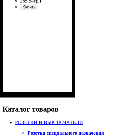
265
.
54
грн
Купить
Каталог товаров
РОЗЕТКИ И ВЫКЛЮЧАТЕЛИ
Розетки специального назначения