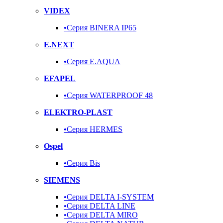
VIDEX
•Серия BINERA IP65
E.NEXT
•Серия E.AQUA
EFAPEL
•Серия WATERPROOF 48
ELEKTRO-PLAST
•Серия HERMES
Ospel
•Серия Bis
SIEMENS
•Серия DELTA I-SYSTEM
•Серия DELTA LINE
•Серия DELTA MIRO