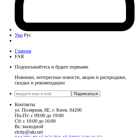
Укр
Рус
Главная
FAR
Подписывайтесь и будьте первыми
Новинки, интересные новости, акции и распродажи,
скидки и рекомендации
Подписаться
Контакты
ул. Полярная, 8Е, г. Киев, 04200
Пн-Пт: с 09:00 до 19:00
Сб: с 10:00 до 16:00
Вс: выходной
elcity@ukr.net