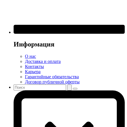
Информация
О нас
Доставка и оплата
Контакты
Карьера
Гарантийные обязательства
Договор публичной оферты