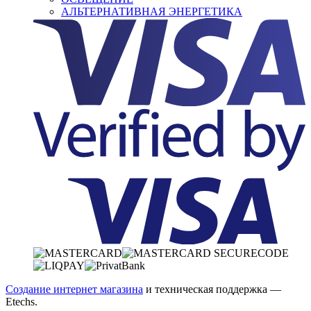
АЛЬТЕРНАТИВНАЯ ЭНЕРГЕТИКА
Создание интернет магазина
и техническая поддержка —
Etechs
.