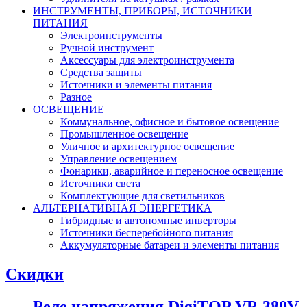
ИНСТРУМЕНТЫ, ПРИБОРЫ, ИСТОЧНИКИ
ПИТАНИЯ
Электроинструменты
Ручной инструмент
Аксессуары для электроинструмента
Средства защиты
Источники и элементы питания
Разное
ОСВЕЩЕНИЕ
Коммунальное, офисное и бытовое освещение
Промышленное освещение
Уличное и архитектурное освещение
Управление освещением
Фонарики, аварийное и переносное освещение
Источники света
Комплектующие для светильников
АЛЬТЕРНАТИВНАЯ ЭНЕРГЕТИКА
Гибридные и автономные инверторы
Источники бесперебойного питания
Аккумуляторные батареи и элементы питания
Скидки
Реле напряжения DigiTOP VP-380V