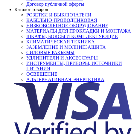
Договор публичной оферты
Каталог товаров
РОЗЕТКИ И ВЫКЛЮЧАТЕЛИ
КАБЕЛЬНО-ПРОВОДНИКОВАЯ
НИЗКОВОЛЬТНОЕ ОБОРУДОВАНИЕ
МАТЕРИАЛЫ ДЛЯ ПРОКЛАДКИ И МОНТАЖА
ШКАФЫ, БОКСЫ И КОМПЛЕКТУЮЩИЕ
КЛИМАТИЧЕСКАЯ ТЕХНИКА
ЗАЗЕМЛЕНИЕ И МОЛНИЕЗАЩИТА
СИЛОВЫЕ РАЗЪЕМЫ
УДЛИНИТЕЛИ И АКСЕССУАРЫ
ИНСТРУМЕНТЫ, ПРИБОРЫ, ИСТОЧНИКИ
ПИТАНИЯ
ОСВЕЩЕНИЕ
АЛЬТЕРНАТИВНАЯ ЭНЕРГЕТИКА