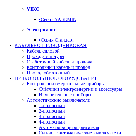
VIKO
•Серия YASEMIN
Электромакс
•Серия Стандарт
КАБЕЛЬНО-ПРОВОДНИКОВАЯ
Кабель силовой
Провода и шнуры
Слаботочный кабель и провода
Контрольный кабель и провод
Провод обмоточный
НИЗКОВОЛЬТНОЕ ОБОРУДОВАНИЕ
Контрольно-измерительные приборы
Счётчики электроэнергии и аксессуары
Измерительные приборы
Автоматические выключатели
1-полюсный
2-полюсный
3-полюсный
4-полюсный
Автоматы защиты двигателя
Силовые автоматические выключатели