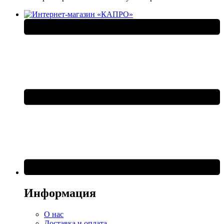
Информация
О нас
Доставка и оплата