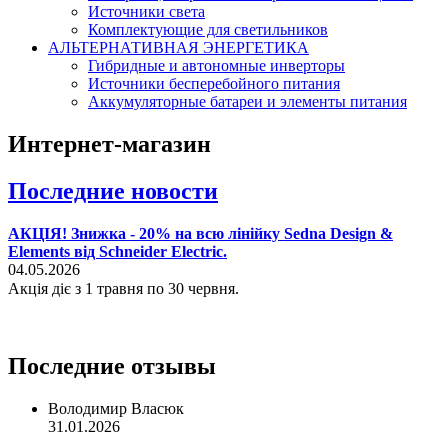
Источники света
Комплектующие для светильников
АЛЬТЕРНАТИВНАЯ ЭНЕРГЕТИКА
Гибридные и автономные инверторы
Источники бесперебойного питания
Аккумуляторные батареи и элементы питания
Интернет-магазин
Последние новости
АКЦІЯ! Знижка - 20% на всю лінійку Sedna Design &
Elements від Schneider Electric.
04.05.2026
Акція діє з 1 травня по 30 червня.
Последние отзывы
Володимир Власюк
31.01.2026