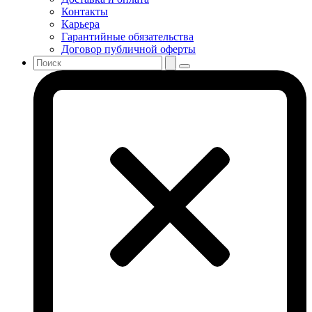
Контакты
Карьера
Гарантийные обязательства
Договор публичной оферты