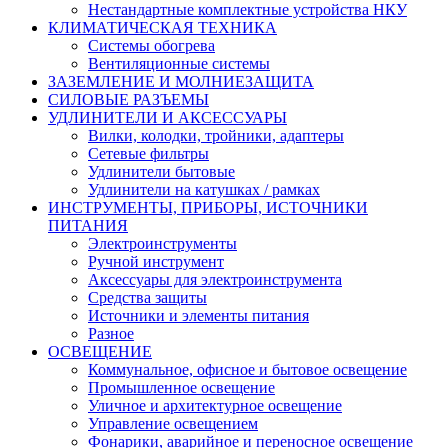
Нестандартные комплектные устройства НКУ
КЛИМАТИЧЕСКАЯ ТЕХНИКА
Системы обогрева
Вентиляционные системы
ЗАЗЕМЛЕНИЕ И МОЛНИЕЗАЩИТА
СИЛОВЫЕ РАЗЪЕМЫ
УДЛИНИТЕЛИ И АКСЕССУАРЫ
Вилки, колодки, тройники, адаптеры
Сетевые фильтры
Удлинители бытовые
Удлинители на катушках / рамках
ИНСТРУМЕНТЫ, ПРИБОРЫ, ИСТОЧНИКИ
ПИТАНИЯ
Электроинструменты
Ручной инструмент
Аксессуары для электроинструмента
Средства защиты
Источники и элементы питания
Разное
ОСВЕЩЕНИЕ
Коммунальное, офисное и бытовое освещение
Промышленное освещение
Уличное и архитектурное освещение
Управление освещением
Фонарики, аварийное и переносное освещение