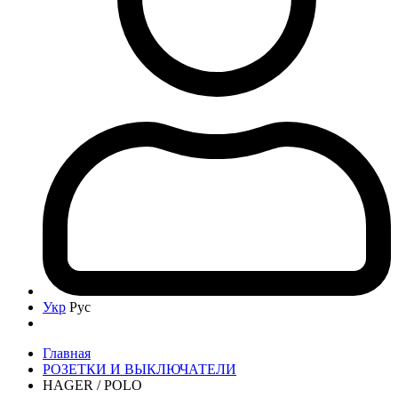
Укр
Рус
Главная
РОЗЕТКИ И ВЫКЛЮЧАТЕЛИ
HAGER / POLO