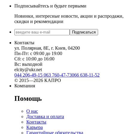
Подписывайтесь и будьте первыми
Новинки, интересные новости, акции и распродажи,
скидки и рекомендации
Подписаться
Контакты
ул. Полярная, 8Е, г. Киев, 04200
Пн-Пт: с 09:00 до 19:00
Сб: с 10:00 до 16:00
Вс: выходной
elcity@ukr.net
044 206-49-15
063 760-47-73
066 638-11-52
© 2015—2026 КАПРО
Компания
Помощь
О нас
Доставка и оплата
Контакты
Карьера
Гарантийные обязательства