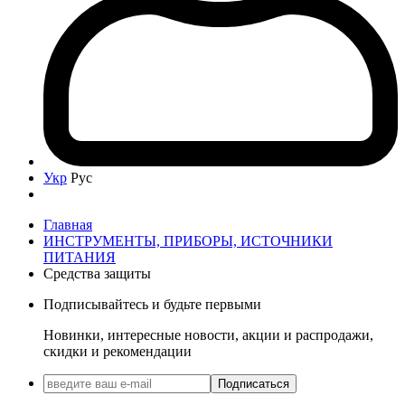
Укр
Рус
Главная
ИНСТРУМЕНТЫ, ПРИБОРЫ, ИСТОЧНИКИ
ПИТАНИЯ
Средства защиты
Подписывайтесь и будьте первыми
Новинки, интересные новости, акции и распродажи,
скидки и рекомендации
Подписаться