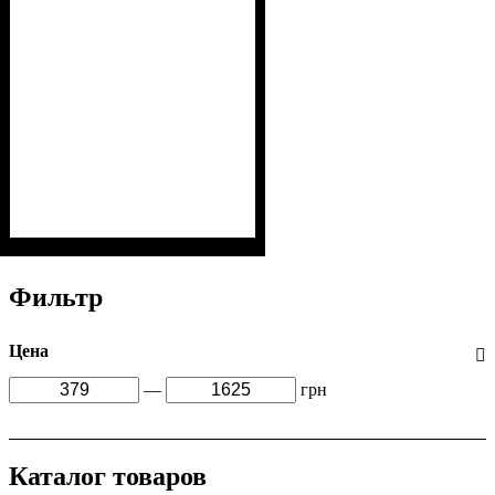
Фильтр
Цена
—
грн
Каталог товаров