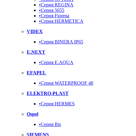
•Серия REGINA
•Серия 5655
•Серия Fiorena
•Серия HERMETICA
VIDEX
•Серия BINERA IP65
E.NEXT
•Серия E.AQUA
EFAPEL
•Серия WATERPROOF 48
ELEKTRO-PLAST
•Серия HERMES
Ospel
•Серия Bis
SIEMENS