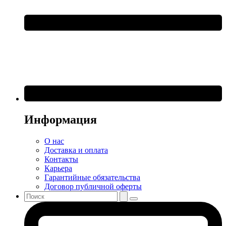
Информация
О нас
Доставка и оплата
Контакты
Карьера
Гарантийные обязательства
Договор публичной оферты