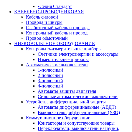
•Серия Стандарт
КАБЕЛЬНО-ПРОВОДНИКОВАЯ
Кабель силовой
Провода и шнуры
Слаботочный кабель и провода
Контрольный кабель и провод
Провод обмоточный
НИЗКОВОЛЬТНОЕ ОБОРУДОВАНИЕ
Контрольно-измерительные приборы
Счётчики электроэнергии и аксессуары
Измерительные приборы
Автоматические выключатели
1-полюсный
2-полюсный
3-полюсный
4-полюсный
Автоматы защиты двигателя
Силовые автоматические выключатели
Устройства дифференциальной защиты
Автоматы дифференциальные (АВДТ)
Выключатель дифференциальный (УЗО)
Коммутационное оборудование
Контакторы и сопутствующие товары
Переключатели, выключатели нагрузки,