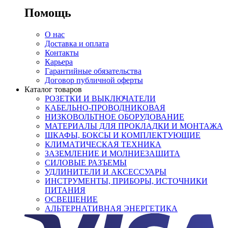
Помощь
О нас
Доставка и оплата
Контакты
Карьера
Гарантийные обязательства
Договор публичной оферты
Каталог товаров
РОЗЕТКИ И ВЫКЛЮЧАТЕЛИ
КАБЕЛЬНО-ПРОВОДНИКОВАЯ
НИЗКОВОЛЬТНОЕ ОБОРУДОВАНИЕ
МАТЕРИАЛЫ ДЛЯ ПРОКЛАДКИ И МОНТАЖА
ШКАФЫ, БОКСЫ И КОМПЛЕКТУЮЩИЕ
КЛИМАТИЧЕСКАЯ ТЕХНИКА
ЗАЗЕМЛЕНИЕ И МОЛНИЕЗАЩИТА
СИЛОВЫЕ РАЗЪЕМЫ
УДЛИНИТЕЛИ И АКСЕССУАРЫ
ИНСТРУМЕНТЫ, ПРИБОРЫ, ИСТОЧНИКИ
ПИТАНИЯ
ОСВЕЩЕНИЕ
АЛЬТЕРНАТИВНАЯ ЭНЕРГЕТИКА