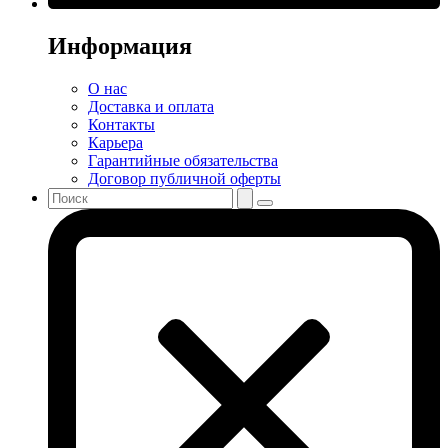
Информация
О нас
Доставка и оплата
Контакты
Карьера
Гарантийные обязательства
Договор публичной оферты