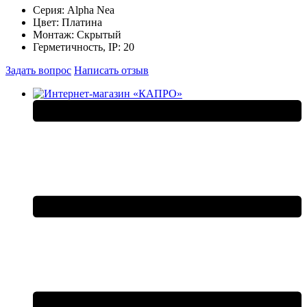
Серия:
Alpha Nea
Цвет:
Платина
Монтаж:
Скрытый
Герметичность, IP:
20
Задать вопрос
Написать отзыв