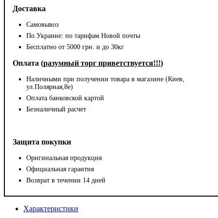
Доставка
Самовывоз
По Украине: по тарифам Новой почты
Бесплатно от 5000 грн. и до 30кг
Оплата (
разумный торг приветствуется!!!
)
Наличными при получении товара в магазине (Киев,
ул.Полярная,8е)
Оплата банковской картой
Безналичный расчет
Защита покупки
Оригинальная продукция
Официальная гарантия
Возврат в течении 14 дней
Характеристики