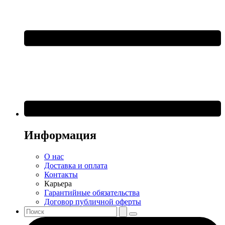
Информация
О нас
Доставка и оплата
Контакты
Карьера
Гарантийные обязательства
Договор публичной оферты