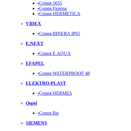
•Серия 5655
•Серия Fiorena
•Серия HERMETICA
VIDEX
•Серия BINERA IP65
E.NEXT
•Серия E.AQUA
EFAPEL
•Серия WATERPROOF 48
ELEKTRO-PLAST
•Серия HERMES
Ospel
•Серия Bis
SIEMENS