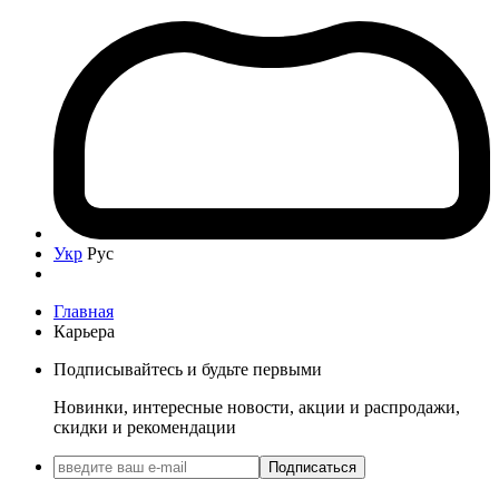
Укр
Рус
Главная
Карьера
Подписывайтесь и будьте первыми
Новинки, интересные новости, акции и распродажи,
скидки и рекомендации
Подписаться