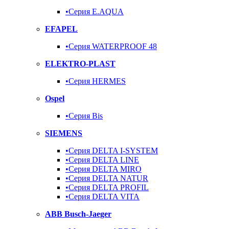
•Серия E.AQUA
EFAPEL
•Серия WATERPROOF 48
ELEKTRO-PLAST
•Серия HERMES
Ospel
•Серия Bis
SIEMENS
•Серия DELTA I-SYSTEM
•Серия DELTA LINE
•Серия DELTA MIRO
•Серия DELTA NATUR
•Серия DELTA PROFIL
•Серия DELTA VITA
ABB Busch-Jaeger