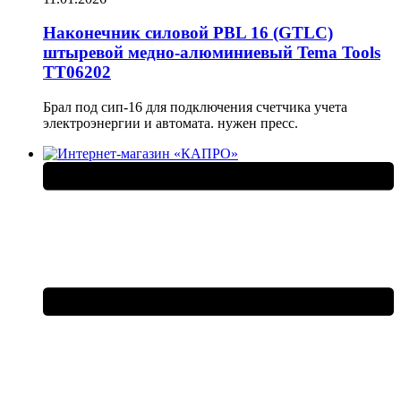
Наконечник силовой PBL 16 (GTLC)
штыревой медно-алюминиевый Tema Tools
ТТ06202
Брал под сип-16 для подключения счетчика учета
электроэнергии и автомата. нужен пресс.