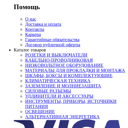
Помощь
О нас
Доставка и оплата
Контакты
Карьера
Гарантийные обязательства
Договор публичной оферты
Каталог товаров
РОЗЕТКИ И ВЫКЛЮЧАТЕЛИ
КАБЕЛЬНО-ПРОВОДНИКОВАЯ
НИЗКОВОЛЬТНОЕ ОБОРУДОВАНИЕ
МАТЕРИАЛЫ ДЛЯ ПРОКЛАДКИ И МОНТАЖА
ШКАФЫ, БОКСЫ И КОМПЛЕКТУЮЩИЕ
КЛИМАТИЧЕСКАЯ ТЕХНИКА
ЗАЗЕМЛЕНИЕ И МОЛНИЕЗАЩИТА
СИЛОВЫЕ РАЗЪЕМЫ
УДЛИНИТЕЛИ И АКСЕССУАРЫ
ИНСТРУМЕНТЫ, ПРИБОРЫ, ИСТОЧНИКИ
ПИТАНИЯ
ОСВЕЩЕНИЕ
АЛЬТЕРНАТИВНАЯ ЭНЕРГЕТИКА