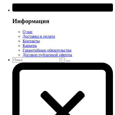
Информация
О нас
Доставка и оплата
Контакты
Карьера
Гарантийные обязательства
Договор публичной оферты