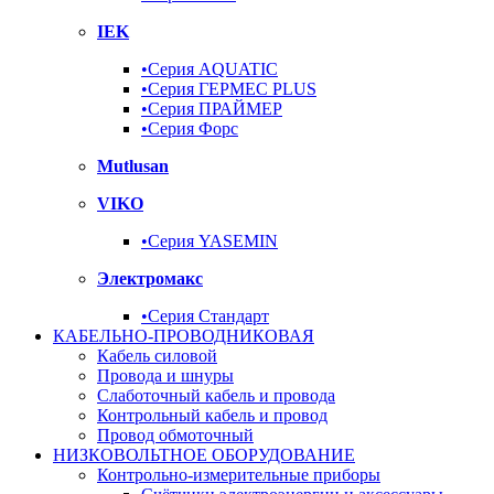
IEK
•Серия AQUATIC
•Серия ГЕРМЕС PLUS
•Серия ПРАЙМЕР
•Серия Форс
Mutlusan
VIKO
•Серия YASEMIN
Электромакс
•Серия Стандарт
КАБЕЛЬНО-ПРОВОДНИКОВАЯ
Кабель силовой
Провода и шнуры
Слаботочный кабель и провода
Контрольный кабель и провод
Провод обмоточный
НИЗКОВОЛЬТНОЕ ОБОРУДОВАНИЕ
Контрольно-измерительные приборы