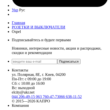
Укр
Рус
Главная
РОЗЕТКИ И ВЫКЛЮЧАТЕЛИ
Ospel
Подписывайтесь и будьте первыми
Новинки, интересные новости, акции и распродажи,
скидки и рекомендации
Подписаться
Контакты
ул. Полярная, 8Е, г. Киев, 04200
Пн-Пт: с 09:00 до 19:00
Сб: с 10:00 до 16:00
Вс: выходной
elcity@ukr.net
044 206-49-15
063 760-47-73
066 638-11-52
© 2015—2026 КАПРО
Компания