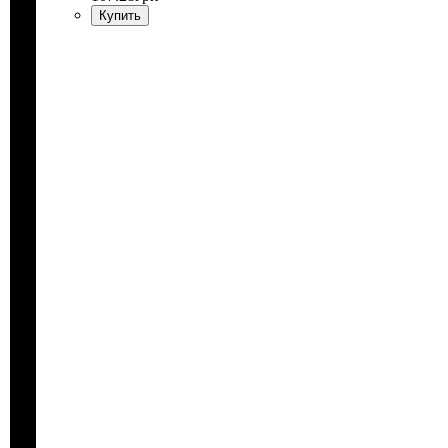
Купить