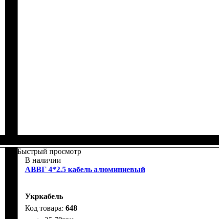
Быстрый просмотр
В наличии
АВВГ 4*2.5 кабель алюминиевый
Укркабель
648