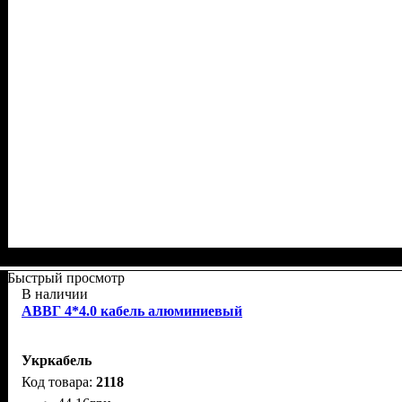
Быстрый просмотр
В наличии
АВВГ 4*4.0 кабель алюминиевый
Укркабель
2118