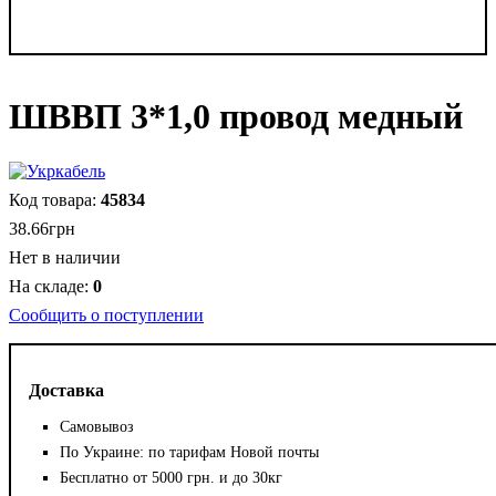
ШВВП 3*1,0 провод медный
45834
38
.
66
грн
Нет в наличии
0
Сообщить о поступлении
Доставка
Самовывоз
По Украине: по тарифам Новой почты
Бесплатно от 5000 грн. и до 30кг