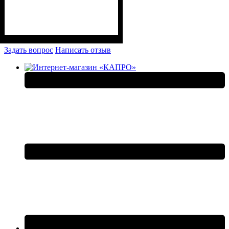
Задать вопрос
Написать отзыв