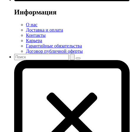
Информация
О нас
Доставка и оплата
Контакты
Карьера
Гарантийные обязательства
Договор публичной оферты