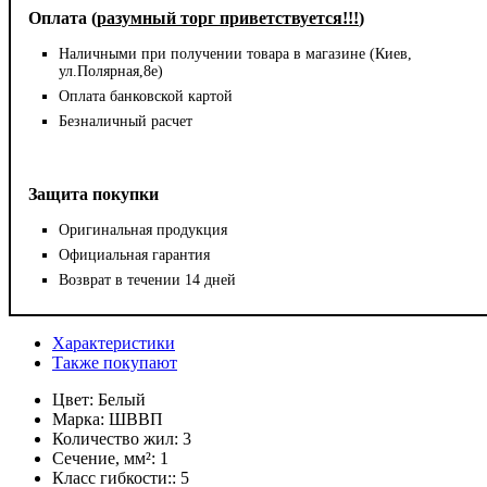
Оплата (
разумный торг приветствуется!!!
)
Наличными при получении товара в магазине (Киев,
ул.Полярная,8е)
Оплата банковской картой
Безналичный расчет
Защита покупки
Оригинальная продукция
Официальная гарантия
Возврат в течении 14 дней
Характеристики
Также покупают
Цвет:
Белый
Марка:
ШВВП
Количество жил:
3
Сечение, мм²:
1
Класс гибкости::
5