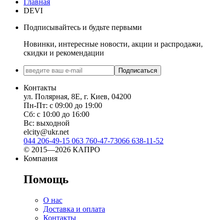
Главная
DEVI
Подписывайтесь и будьте первыми
Новинки, интересные новости, акции и распродажи,
скидки и рекомендации
Подписаться
Контакты
ул. Полярная, 8Е, г. Киев, 04200
Пн-Пт: с 09:00 до 19:00
Сб: с 10:00 до 16:00
Вс: выходной
elcity@ukr.net
044 206-49-15
063 760-47-73
066 638-11-52
© 2015—2026 КАПРО
Компания
Помощь
О нас
Доставка и оплата
Контакты