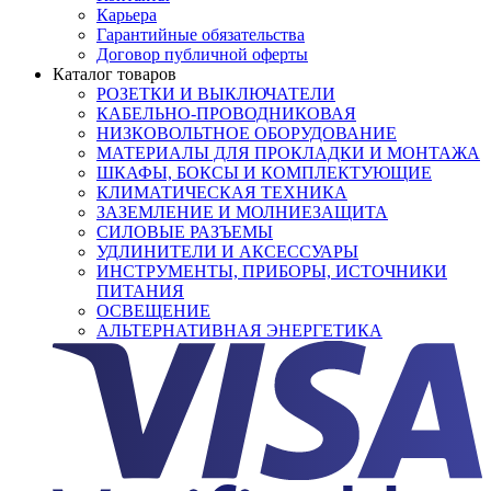
Карьера
Гарантийные обязательства
Договор публичной оферты
Каталог товаров
РОЗЕТКИ И ВЫКЛЮЧАТЕЛИ
КАБЕЛЬНО-ПРОВОДНИКОВАЯ
НИЗКОВОЛЬТНОЕ ОБОРУДОВАНИЕ
МАТЕРИАЛЫ ДЛЯ ПРОКЛАДКИ И МОНТАЖА
ШКАФЫ, БОКСЫ И КОМПЛЕКТУЮЩИЕ
КЛИМАТИЧЕСКАЯ ТЕХНИКА
ЗАЗЕМЛЕНИЕ И МОЛНИЕЗАЩИТА
СИЛОВЫЕ РАЗЪЕМЫ
УДЛИНИТЕЛИ И АКСЕССУАРЫ
ИНСТРУМЕНТЫ, ПРИБОРЫ, ИСТОЧНИКИ
ПИТАНИЯ
ОСВЕЩЕНИЕ
АЛЬТЕРНАТИВНАЯ ЭНЕРГЕТИКА