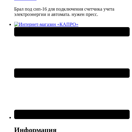
Брал под сип-16 для подключения счетчика учета
электроэнергии и автомата. нужен пресс.
Информация