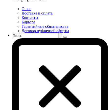
О нас
Доставка и оплата
Контакты
Карьера
Гарантийные обязательства
Договор публичной оферты