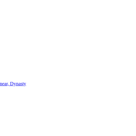
near, Dynasty