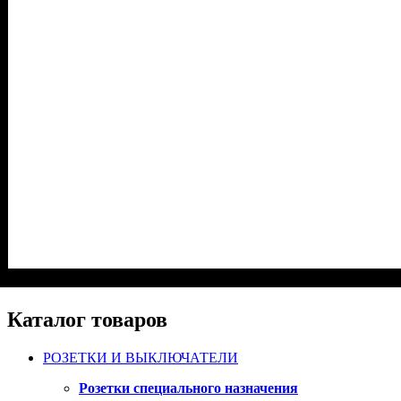
Каталог товаров
РОЗЕТКИ И ВЫКЛЮЧАТЕЛИ
Розетки специального назначения