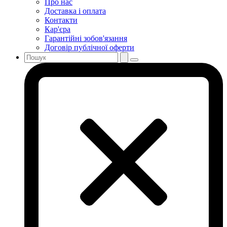
Про нас
Доставка і оплата
Контакти
Кар'єра
Гарантійні зобов'язання
Договір публічної оферти