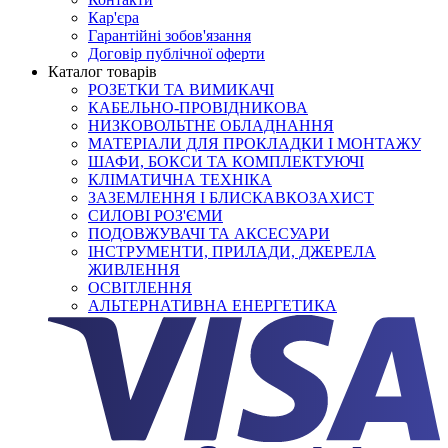
Кар'єра
Гарантійні зобов'язання
Договір публічної оферти
Каталог товарів
РОЗЕТКИ ТА ВИМИКАЧІ
КАБЕЛЬНО-ПРОВІДНИКОВА
НИЗКОВОЛЬТНЕ ОБЛАДНАННЯ
МАТЕРІАЛИ ДЛЯ ПРОКЛАДКИ І МОНТАЖУ
ШАФИ, БОКСИ ТА КОМПЛЕКТУЮЧІ
КЛІМАТИЧНА ТЕХНІКА
ЗАЗЕМЛЕННЯ І БЛИСКАВКОЗАХИСТ
СИЛОВІ РОЗ'ЄМИ
ПОДОВЖУВАЧІ ТА АКСЕСУАРИ
ІНСТРУМЕНТИ, ПРИЛАДИ, ДЖЕРЕЛА
ЖИВЛЕННЯ
ОСВІТЛЕННЯ
АЛЬТЕРНАТИВНА ЕНЕРГЕТИКА