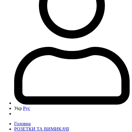
Укр
Рус
Головна
РОЗЕТКИ ТА ВИМИКАЧІ