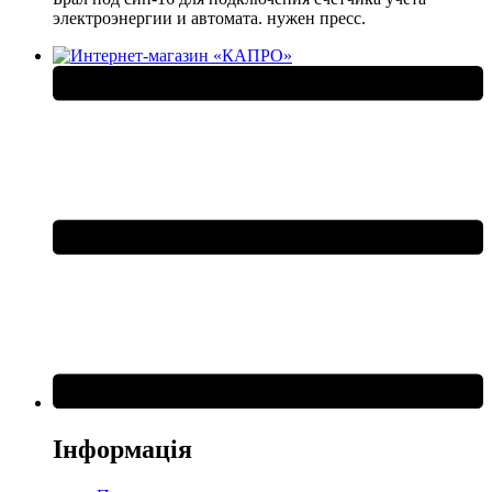
электроэнергии и автомата. нужен пресс.
Інформація