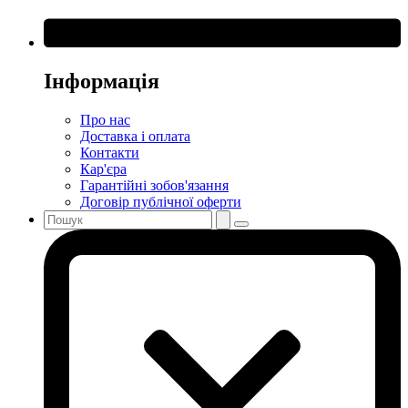
Інформація
Про нас
Доставка і оплата
Контакти
Кар'єра
Гарантійні зобов'язання
Договір публічної оферти