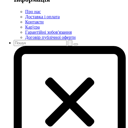
Про нас
Доставка і оплата
Контакти
Кар'єра
Гарантійні зобов'язання
Договір публічної оферти