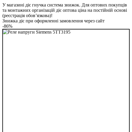
У магазині діє гнучка система знижок. Для оптових покупців
та монтажних організацій діє оптова ціна на постійній основі
(реєстрація обов’язкова)!
Знижка діє при оформленні замовлення через сайт
-86%