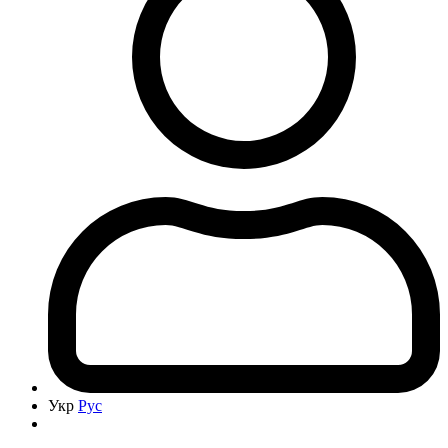
Укр
Рус