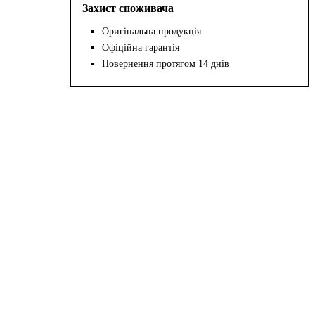
Захист споживача
Оригінальна продукція
Офіційна гарантія
Повернення протягом 14 днів