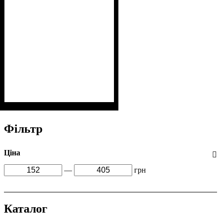
Фільтр
Ціна
—
грн
Каталог