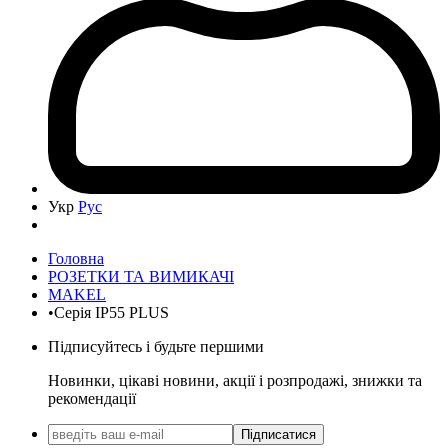
Укр
Рус
Головна
РОЗЕТКИ ТА ВИМИКАЧІ
MAKEL
•Серія IP55 PLUS
Підписуйтесь і будьте першими
Новинки, цікаві новини, акції і розпродажі, знижки та
рекомендації
Підписатися