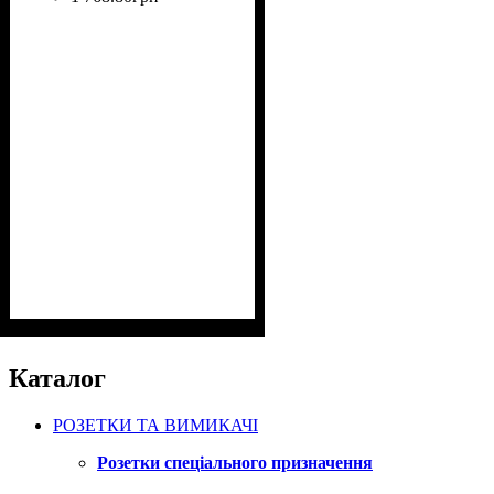
Каталог
РОЗЕТКИ ТА ВИМИКАЧІ
Розетки спеціального призначення