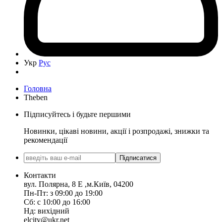
Укр
Рус
Головна
Theben
Підписуйтесь і будьте першими
Новинки, цікаві новини, акції і розпродажі, знижки та
рекомендації
Підписатися
Контакти
вул. Полярна, 8 Е ,м.Київ, 04200
Пн-Пт: з 09:00 до 19:00
Сб: с 10:00 до 16:00
Нд: вихідний
elcity@ukr.net