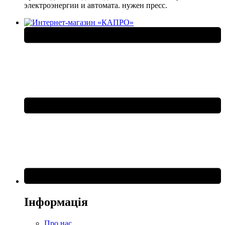
электроэнергии и автомата. нужен пресс.
Інформація
Про нас