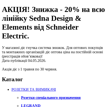
АКЦІЯ! Знижка - 20% на всю
лінійку Sedna Design &
Elements від Schneider
Electric.
У магазині діє гнучка система знижок. Для оптових покупців
та монтажних організацій діє оптова ціна на постійній основі
(реєстрація обов’язкова)!
Дата публікації 04.05.2026.
Акція діє з 1 травня по 30 червня.
Каталог
РОЗЕТКИ ТА ВИМИКАЧІ
Розетки спеціального призначення
LEGRAND