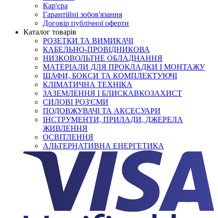
Кар'єра
Гарантійні зобов'язання
Договір публічної оферти
Каталог товарів
РОЗЕТКИ ТА ВИМИКАЧІ
КАБЕЛЬНО-ПРОВІДНИКОВА
НИЗКОВОЛЬТНЕ ОБЛАДНАННЯ
МАТЕРІАЛИ ДЛЯ ПРОКЛАДКИ І МОНТАЖУ
ШАФИ, БОКСИ ТА КОМПЛЕКТУЮЧІ
КЛІМАТИЧНА ТЕХНІКА
ЗАЗЕМЛЕННЯ І БЛИСКАВКОЗАХИСТ
СИЛОВІ РОЗ'ЄМИ
ПОДОВЖУВАЧІ ТА АКСЕСУАРИ
ІНСТРУМЕНТИ, ПРИЛАДИ, ДЖЕРЕЛА
ЖИВЛЕННЯ
ОСВІТЛЕННЯ
АЛЬТЕРНАТИВНА ЕНЕРГЕТИКА