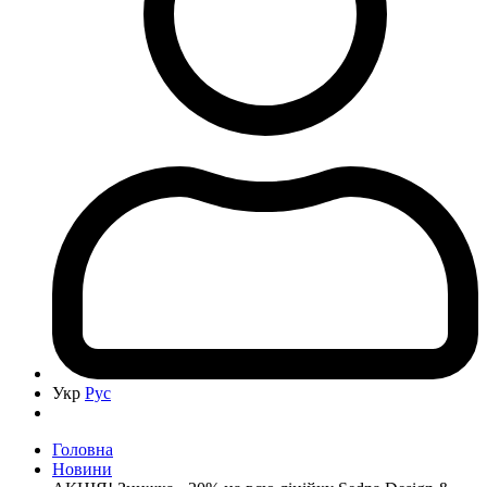
Укр
Рус
Головна
Новини