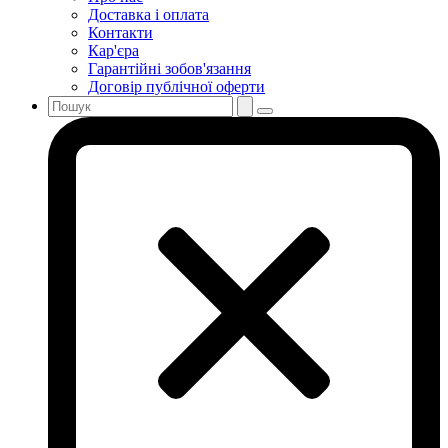
Доставка і оплата
Контакти
Кар'єра
Гарантійні зобов'язання
Договір публічної оферти