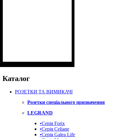
Каталог
РОЗЕТКИ ТА ВИМИКАЧІ
Розетки спеціального призначення
LEGRAND
•Cерія Forix
•Серія Celiane
•Серія Galea Life