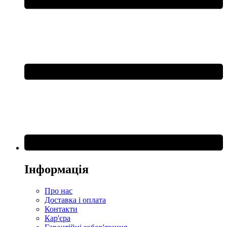
Інформація
Про нас
Доставка і оплата
Контакти
Кар'єра