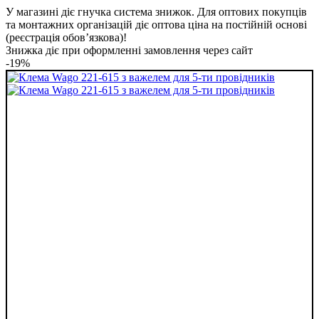
У магазині діє гнучка система знижок. Для оптових покупців
та монтажних організацій діє оптова ціна на постійній основі
(реєстрація обов’язкова)!
Знижка діє при оформленні замовлення через сайт
-19%