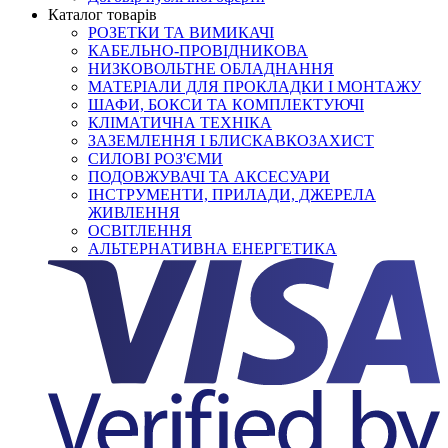
Каталог товарів
РОЗЕТКИ ТА ВИМИКАЧІ
КАБЕЛЬНО-ПРОВІДНИКОВА
НИЗКОВОЛЬТНЕ ОБЛАДНАННЯ
МАТЕРІАЛИ ДЛЯ ПРОКЛАДКИ І МОНТАЖУ
ШАФИ, БОКСИ ТА КОМПЛЕКТУЮЧІ
КЛІМАТИЧНА ТЕХНІКА
ЗАЗЕМЛЕННЯ І БЛИСКАВКОЗАХИСТ
СИЛОВІ РОЗ'ЄМИ
ПОДОВЖУВАЧІ ТА АКСЕСУАРИ
ІНСТРУМЕНТИ, ПРИЛАДИ, ДЖЕРЕЛА
ЖИВЛЕННЯ
ОСВІТЛЕННЯ
АЛЬТЕРНАТИВНА ЕНЕРГЕТИКА