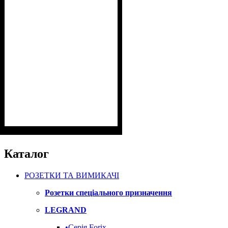
Каталог
РОЗЕТКИ ТА ВИМИКАЧІ
Розетки спеціального призначення
LEGRAND
•Cерія Forix