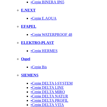
•Серія BINERA IP65
E.NEXT
•Серія E.AQUA
EFAPEL
•Серія WATERPROOF 48
ELEKTRO-PLAST
•Серія HERMES
Ospel
•Серія Bis
SIEMENS
•Серія DELTA I-SYSTEM
•Серія DELTA LINE
•Серія DELTA MIRO
•Серія DELTA NATUR
•Серія DELTA PROFIL
•Серія DELTA VITA