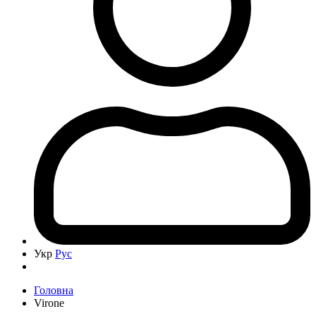
Укр
Рус
Головна
Virone