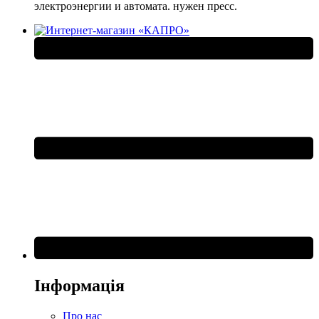
электроэнергии и автомата. нужен пресс.
Інформація
Про нас