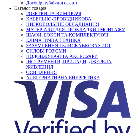
Договір публічної оферти
Каталог товарів
РОЗЕТКИ ТА ВИМИКАЧІ
КАБЕЛЬНО-ПРОВІДНИКОВА
НИЗКОВОЛЬТНЕ ОБЛАДНАННЯ
МАТЕРІАЛИ ДЛЯ ПРОКЛАДКИ І МОНТАЖУ
ШАФИ, БОКСИ ТА КОМПЛЕКТУЮЧІ
КЛІМАТИЧНА ТЕХНІКА
ЗАЗЕМЛЕННЯ І БЛИСКАВКОЗАХИСТ
СИЛОВІ РОЗ'ЄМИ
ПОДОВЖУВАЧІ ТА АКСЕСУАРИ
ІНСТРУМЕНТИ, ПРИЛАДИ, ДЖЕРЕЛА
ЖИВЛЕННЯ
ОСВІТЛЕННЯ
АЛЬТЕРНАТИВНА ЕНЕРГЕТИКА