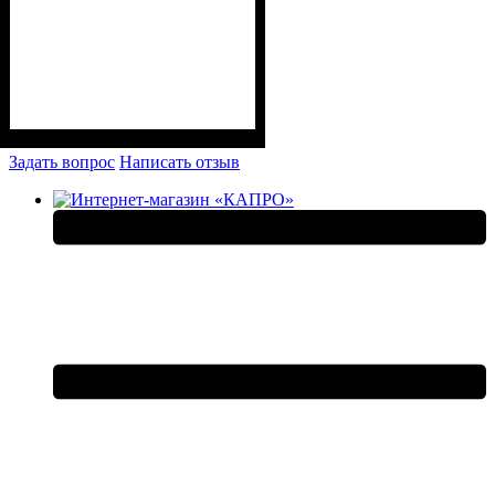
Задать вопрос
Написать отзыв