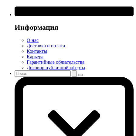
Информация
О нас
Доставка и оплата
Контакты
Карьера
Гарантийные обязательства
Договор публичной оферты