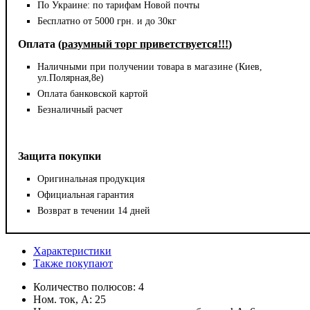
По Украине: по тарифам Новой почты
Бесплатно от 5000 грн. и до 30кг
Оплата (
разумный торг приветствуется!!!
)
Наличными при получении товара в магазине (Киев,
ул.Полярная,8е)
Оплата банковской картой
Безналичный расчет
Защита покупки
Оригинальная продукция
Официальная гарантия
Возврат в течении 14 дней
Характеристики
Также покупают
Количество полюсов:
4
Ном. ток, А:
25