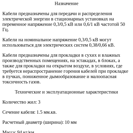
Назначение
Кабели предназначены для передачи и распределения
электрической энергии в стационарных установках на
переменное напряжение 0,3/0,5 кВ или 0,6/1 кВ частотой 50
Гц.
Кабели на номинальное напряжение 0,3/0,5 кВ могут
использоваться для электрических систем 0,38/0,66 кВ.
Кабели предназначены для прокладки в сухих и влажных
производственных помещениях, на эстакадах, в блоках, а
также для прокладки на открытом воздухе, в условиях, где
требуется нераспространение горения кабелей при прокладке
в пучках, пониженное дымообразование и малоопасная
токсичность газов.
Технические и эксплуатационные характеристики
Количество жил: 3
Сечение кабеля: 1.5 мм.кв.
Расчетный диаметр (ширина): 10 мм
Масса: 94 кг/км