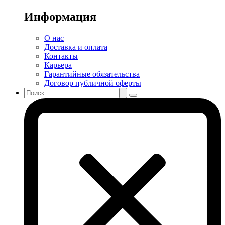
Информация
О нас
Доставка и оплата
Контакты
Карьера
Гарантийные обязательства
Договор публичной оферты