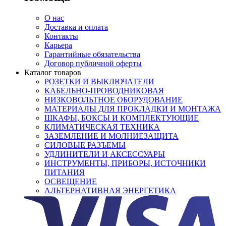
О нас
Доставка и оплата
Контакты
Карьера
Гарантийные обязательства
Договор публичной оферты
Каталог товаров
РОЗЕТКИ И ВЫКЛЮЧАТЕЛИ
КАБЕЛЬНО-ПРОВОДНИКОВАЯ
НИЗКОВОЛЬТНОЕ ОБОРУДОВАНИЕ
МАТЕРИАЛЫ ДЛЯ ПРОКЛАДКИ И МОНТАЖА
ШКАФЫ, БОКСЫ И КОМПЛЕКТУЮЩИЕ
КЛИМАТИЧЕСКАЯ ТЕХНИКА
ЗАЗЕМЛЕНИЕ И МОЛНИЕЗАЩИТА
СИЛОВЫЕ РАЗЪЕМЫ
УДЛИНИТЕЛИ И АКСЕССУАРЫ
ИНСТРУМЕНТЫ, ПРИБОРЫ, ИСТОЧНИКИ
ПИТАНИЯ
ОСВЕЩЕНИЕ
АЛЬТЕРНАТИВНАЯ ЭНЕРГЕТИКА