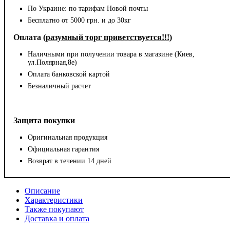
По Украине: по тарифам Новой почты
Бесплатно от 5000 грн. и до 30кг
Оплата (
разумный торг приветствуется!!!
)
Наличными при получении товара в магазине (Киев,
ул.Полярная,8е)
Оплата банковской картой
Безналичный расчет
Защита покупки
Оригинальная продукция
Официальная гарантия
Возврат в течении 14 дней
Описание
Характеристики
Также покупают
Доставка и оплата