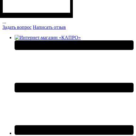
...
Задать вопрос
Написать отзыв