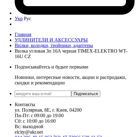
Укр
Рус
Главная
УДЛИНИТЕЛИ И АКСЕССУАРЫ
Вилки, колодки, тройники, адаптеры
Вилка угловая 3п 16A черная TIMEX-ELEKTRO WT-
16U CZ
Подписывайтесь и будьте первыми
Новинки, интересные новости, акции и распродажи,
скидки и рекомендации
Подписаться
Контакты
ул. Полярная, 8Е, г. Киев, 04200
Пн-Пт: с 09:00 до 19:00
Сб: с 10:00 до 16:00
Вс: выходной
elcity@ukr.net