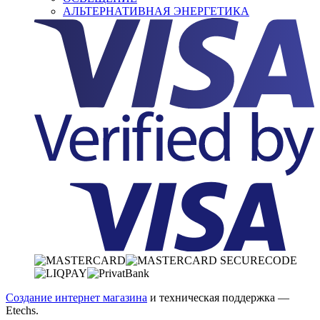
АЛЬТЕРНАТИВНАЯ ЭНЕРГЕТИКА
Создание интернет магазина
и техническая поддержка —
Etechs
.