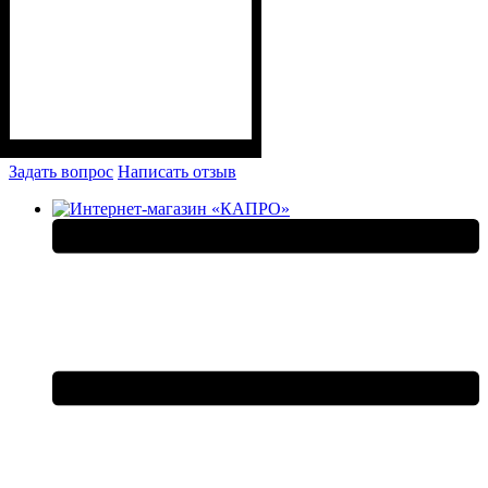
Задать вопрос
Написать отзыв