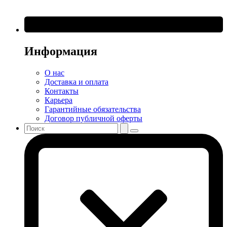
Информация
О нас
Доставка и оплата
Контакты
Карьера
Гарантийные обязательства
Договор публичной оферты