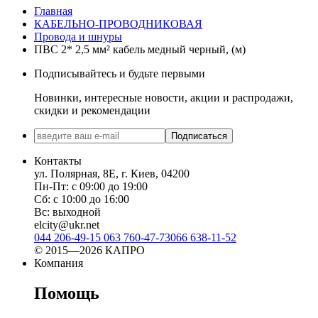
Главная
КАБЕЛЬНО-ПРОВОДНИКОВАЯ
Провода и шнуры
ПВС 2* 2,5 мм² кабель медный черный, (м)
Подписывайтесь и будьте первыми
Новинки, интересные новости, акции и распродажи,
скидки и рекомендации
Подписаться
Контакты
ул. Полярная, 8Е, г. Киев, 04200
Пн-Пт: с 09:00 до 19:00
Сб: с 10:00 до 16:00
Вс: выходной
elcity@ukr.net
044 206-49-15
063 760-47-73
066 638-11-52
© 2015—2026 КАПРО
Компания
Помощь