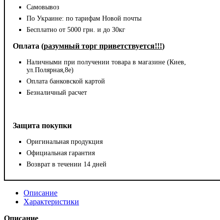
Самовывоз
По Украине: по тарифам Новой почты
Бесплатно от 5000 грн. и до 30кг
Оплата (
разумный торг приветствуется!!!
)
Наличными при получении товара в магазине (Киев,
ул.Полярная,8е)
Оплата банковской картой
Безналичный расчет
Защита покупки
Оригинальная продукция
Официальная гарантия
Возврат в течении 14 дней
Описание
Характеристики
Описание