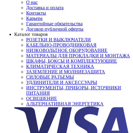
О нас
Доставка и оплата
Контакты
Карьера
Гарантийные обязательства
Договор публичной оферты
Каталог товаров
РОЗЕТКИ И ВЫКЛЮЧАТЕЛИ
КАБЕЛЬНО-ПРОВОДНИКОВАЯ
НИЗКОВОЛЬТНОЕ ОБОРУДОВАНИЕ
МАТЕРИАЛЫ ДЛЯ ПРОКЛАДКИ И МОНТАЖА
ШКАФЫ, БОКСЫ И КОМПЛЕКТУЮЩИЕ
КЛИМАТИЧЕСКАЯ ТЕХНИКА
ЗАЗЕМЛЕНИЕ И МОЛНИЕЗАЩИТА
СИЛОВЫЕ РАЗЪЕМЫ
УДЛИНИТЕЛИ И АКСЕССУАРЫ
ИНСТРУМЕНТЫ, ПРИБОРЫ, ИСТОЧНИКИ
ПИТАНИЯ
ОСВЕЩЕНИЕ
АЛЬТЕРНАТИВНАЯ ЭНЕРГЕТИКА