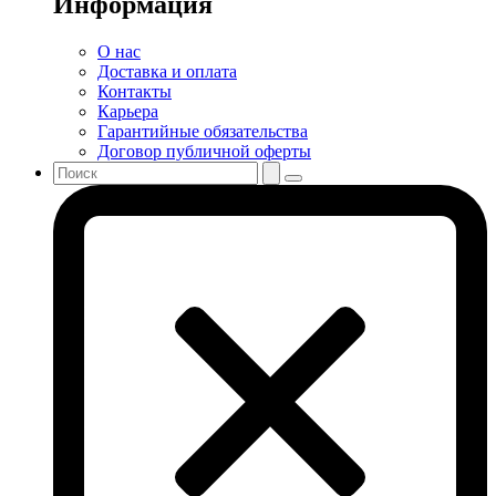
Информация
О нас
Доставка и оплата
Контакты
Карьера
Гарантийные обязательства
Договор публичной оферты