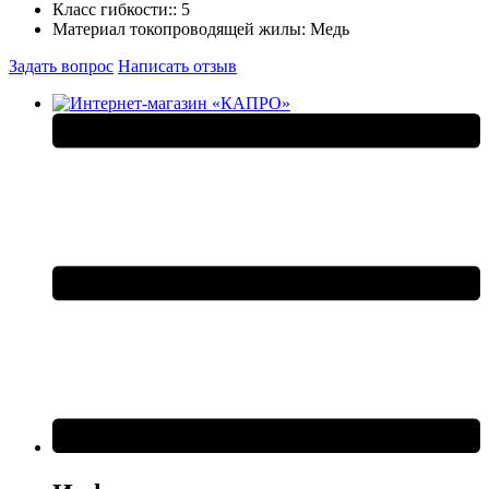
Класс гибкости::
5
Материал токопроводящей жилы:
Медь
Задать вопрос
Написать отзыв