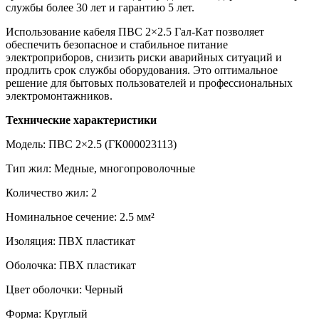
службы более 30 лет и гарантию 5 лет.
Использование кабеля ПВС 2×2.5 Гал-Кат позволяет
обеспечить безопасное и стабильное питание
электроприборов, снизить риски аварийных ситуаций и
продлить срок службы оборудования. Это оптимальное
решение для бытовых пользователей и профессиональных
электромонтажников.
Технические характеристики
Модель: ПВС 2×2.5 (ГК000023113)
Тип жил: Медные, многопроволочные
Количество жил: 2
Номинальное сечение: 2.5 мм²
Изоляция: ПВХ пластикат
Оболочка: ПВХ пластикат
Цвет оболочки: Черный
Форма: Круглый