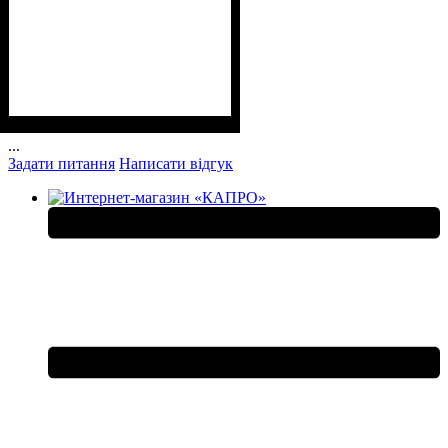
...
Задати питання
Написати відгук