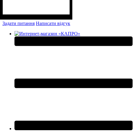
Задати питання
Написати відгук