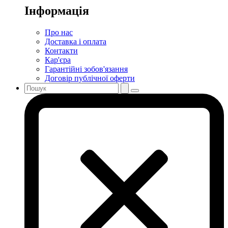
Інформація
Про нас
Доставка і оплата
Контакти
Кар'єра
Гарантійні зобов'язання
Договір публічної оферти