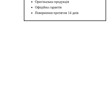
Оригінальна продукція
Офіційна гарантія
Повернення протягом 14 днів