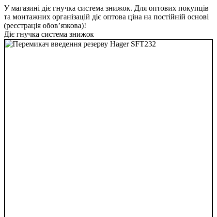
У магазині діє гнучка система знижок. Для оптових покупців
та монтажних організацій діє оптова ціна на постійній основі
(реєстрація обов’язкова)!
Діє гнучка система знижок