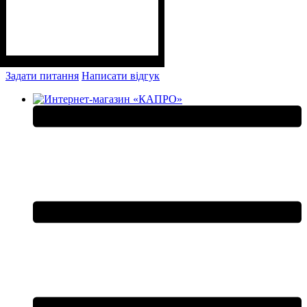
Задати питання
Написати відгук