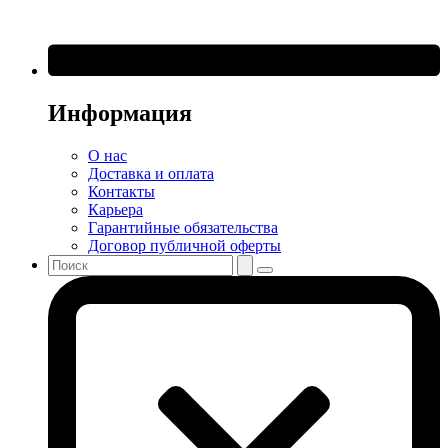
Информация
О нас
Доставка и оплата
Контакты
Карьера
Гарантийные обязательства
Договор публичной оферты