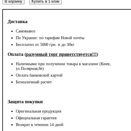
В корзину
Купить в 1 клик
Доставка
Самовывоз
По Украине: по тарифам Новой почты
Бесплатно от 5000 грн. и до 30кг
Оплата (
разумный торг приветствуется!!!
)
Наличными при получении товара в магазине (Киев,
ул.Полярная,8е)
Оплата банковской картой
Безналичный расчет
Защита покупки
Оригинальная продукция
Официальная гарантия
Возврат в течении 14 дней