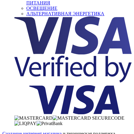
ПИТАНИЯ
ОСВЕЩЕНИЕ
АЛЬТЕРНАТИВНАЯ ЭНЕРГЕТИКА
Создание интернет магазина
и техническая поддержка —