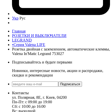
Укр
Рус
Главная
РОЗЕТКИ И ВЫКЛЮЧАТЕЛИ
LEGRAND
•Серия Valena LIFE
Розетка двойная с заземлением, автоматические клеммы,
Valena In'Matic Legrand 753027
Подписывайтесь и будьте первыми
Новинки, интересные новости, акции и распродажи,
скидки и рекомендации
Подписаться
Контакты
ул. Полярная, 8Е, г. Киев, 04200
Пн-Пт: с 09:00 до 19:00
Сб: с 10:00 до 16:00
Вс: выходной