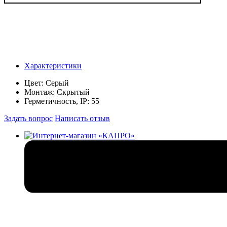
Характеристики
Цвет:
Серый
Монтаж:
Скрытый
Герметичность, IP:
55
Задать вопрос
Написать отзыв