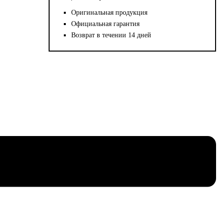
Оригинальная продукция
Официальная гарантия
Возврат в течении 14 дней