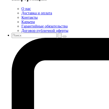
О нас
Доставка и оплата
Контакты
Карьера
Гарантийные обязательства
Договор публичной оферты