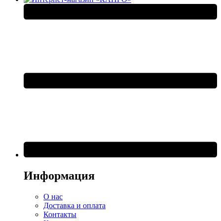
Информация
О нас
Доставка и оплата
Контакты