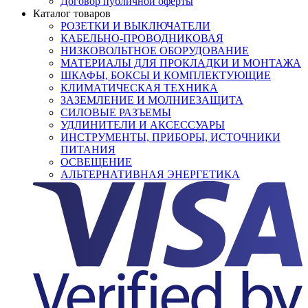
Договор публичной оферты
Каталог товаров
РОЗЕТКИ И ВЫКЛЮЧАТЕЛИ
КАБЕЛЬНО-ПРОВОДНИКОВАЯ
НИЗКОВОЛЬТНОЕ ОБОРУДОВАНИЕ
МАТЕРИАЛЫ ДЛЯ ПРОКЛАДКИ И МОНТАЖА
ШКАФЫ, БОКСЫ И КОМПЛЕКТУЮЩИЕ
КЛИМАТИЧЕСКАЯ ТЕХНИКА
ЗАЗЕМЛЕНИЕ И МОЛНИЕЗАЩИТА
СИЛОВЫЕ РАЗЪЕМЫ
УДЛИНИТЕЛИ И АКСЕССУАРЫ
ИНСТРУМЕНТЫ, ПРИБОРЫ, ИСТОЧНИКИ
ПИТАНИЯ
ОСВЕЩЕНИЕ
АЛЬТЕРНАТИВНАЯ ЭНЕРГЕТИКА