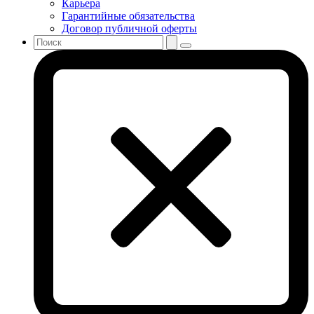
Карьера
Гарантийные обязательства
Договор публичной оферты