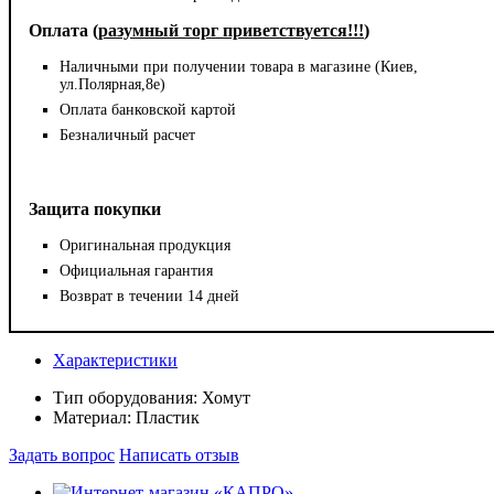
Оплата (
разумный торг приветствуется!!!
)
Наличными при получении товара в магазине (Киев,
ул.Полярная,8е)
Оплата банковской картой
Безналичный расчет
Защита покупки
Оригинальная продукция
Официальная гарантия
Возврат в течении 14 дней
Характеристики
Тип оборудования:
Хомут
Материал:
Пластик
Задать вопрос
Написать отзыв