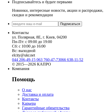
Подписывайтесь и будьте первыми
Новинки, интересные новости, акции и распродажи,
скидки и рекомендации
Подписаться
Контакты
ул. Полярная, 8Е, г. Киев, 04200
Пн-Пт: с 09:00 до 19:00
Сб: с 10:00 до 16:00
Вс: выходной
elcity@ukr.net
044 206-49-15
063 760-47-73
066 638-11-52
© 2015—2026 КАПРО
Компания
Помощь
О нас
Доставка и оплата
Контакты
Карьера
Гарантийные обязательства