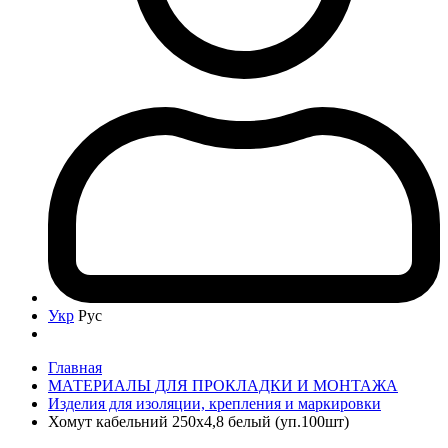
Укр
Рус
Главная
МАТЕРИАЛЫ ДЛЯ ПРОКЛАДКИ И МОНТАЖА
Изделия для изоляции, крепления и маркировки
Хомут кабельний 250x4,8 белый (уп.100шт)