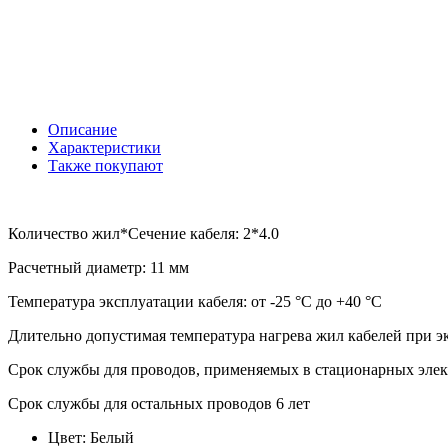
Описание
Характеристики
Также покупают
Количество жил*Сечение кабеля: 2*4.0
Расчетный диаметр: 11 мм
Температура эксплуатации кабеля: от -25 °С до +40 °С
Длительно допустимая температура нагрева жил кабелей при э
Срок службы для проводов, применяемых в стационарных элек
Срок службы для остальных проводов 6 лет
Цвет:
Белый