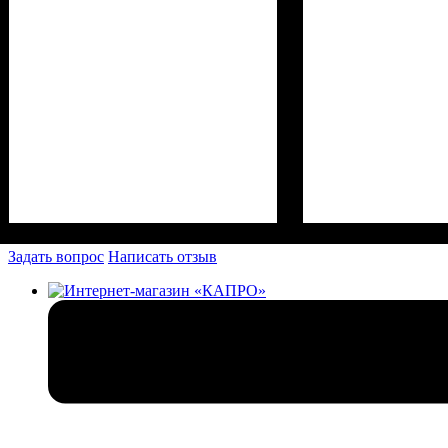
Задать вопрос
Написать отзыв