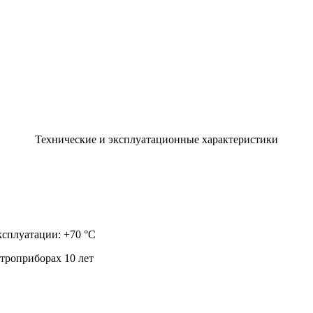
Технические и эксплуатационные характеристики
ксплуатации: +70 °С
троприборах 10 лет