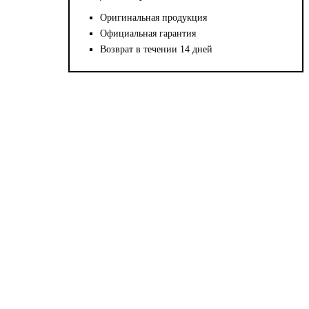
Оригинальная продукция
Официальная гарантия
Возврат в течении 14 дней