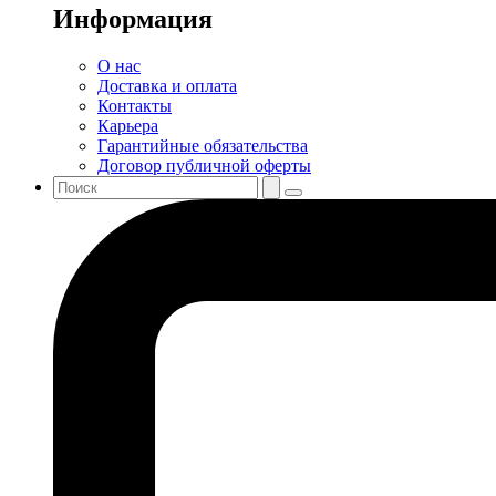
Информация
О нас
Доставка и оплата
Контакты
Карьера
Гарантийные обязательства
Договор публичной оферты