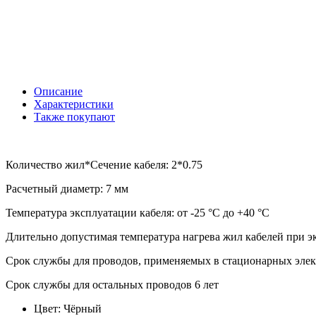
Описание
Характеристики
Также покупают
Количество жил*Сечение кабеля: 2*0.75
Расчетный диаметр: 7 мм
Температура эксплуатации кабеля: от -25 °С до +40 °С
Длительно допустимая температура нагрева жил кабелей при э
Срок службы для проводов, применяемых в стационарных элек
Срок службы для остальных проводов 6 лет
Цвет:
Чёрный