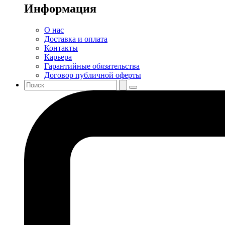
Информация
О нас
Доставка и оплата
Контакты
Карьера
Гарантийные обязательства
Договор публичной оферты