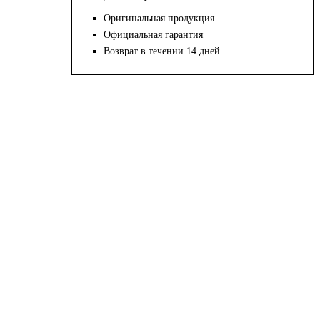
Оригинальная продукция
Официальная гарантия
Возврат в течении 14 дней