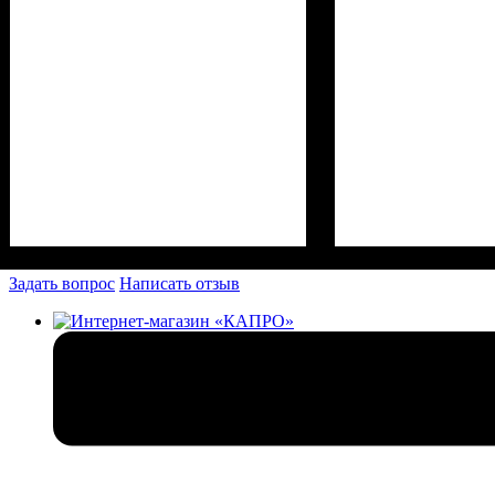
Задать вопрос
Написать отзыв