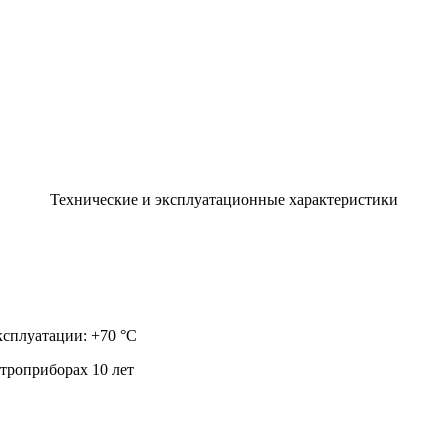
Технические и эксплуатационные характеристики
ксплуатации: +70 °С
троприборах 10 лет