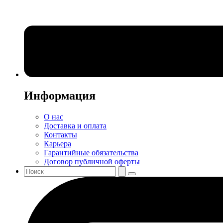
Информация
О нас
Доставка и оплата
Контакты
Карьера
Гарантийные обязательства
Договор публичной оферты