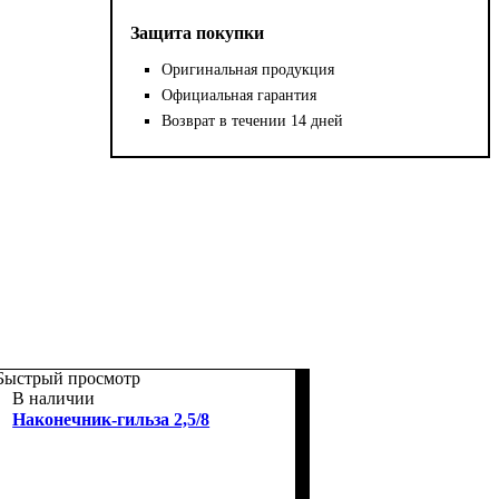
Защита покупки
Оригинальная продукция
Официальная гарантия
Возврат в течении 14 дней
Быстрый просмотр
В наличии
Наконечник-гильза 2,5/8