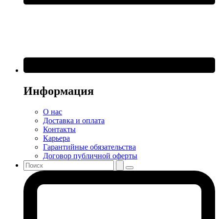
Информация
О нас
Доставка и оплата
Контакты
Карьера
Гарантийные обязательства
Договор публичной оферты