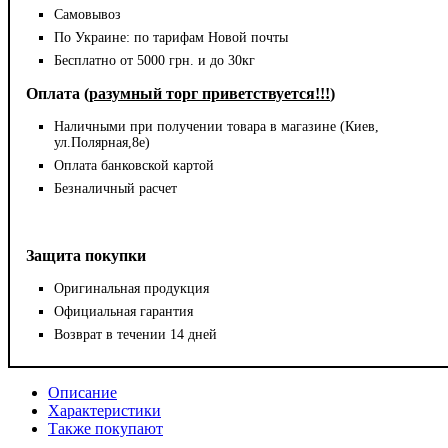
Самовывоз
По Украине: по тарифам Новой почты
Бесплатно от 5000 грн. и до 30кг
Оплата (
разумный торг приветствуется!!!
)
Наличными при получении товара в магазине (Киев,
ул.Полярная,8е)
Оплата банковской картой
Безналичный расчет
Защита покупки
Оригинальная продукция
Официальная гарантия
Возврат в течении 14 дней
Описание
Характеристики
Также покупают