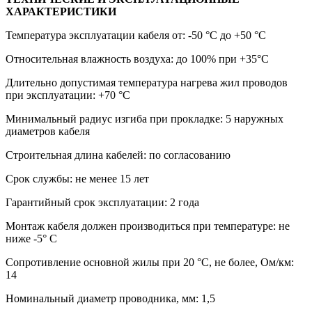
ХАРАКТЕРИСТИКИ
Температура эксплуатации кабеля от: -50 °С до +50 °С
Относительная влажность воздуха: до 100% при +35°С
Длительно допустимая температура нагрева жил проводов
при эксплуатации: +70 °С
Минимальный радиус изгиба при прокладке: 5 наружных
диаметров кабеля
Строительная длина кабелей: по согласованию
Срок службы: не менее 15 лет
Гарантийный срок эксплуатации: 2 года
Монтаж кабеля должен производиться при температуре: не
ниже -5° С
Сопротивление основной жилы при 20 °C, не более, Ом/км:
14
Номинальный диаметр проводника, мм: 1,5