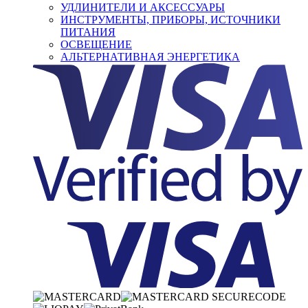
УДЛИНИТЕЛИ И АКСЕССУАРЫ
ИНСТРУМЕНТЫ, ПРИБОРЫ, ИСТОЧНИКИ
ПИТАНИЯ
ОСВЕЩЕНИЕ
АЛЬТЕРНАТИВНАЯ ЭНЕРГЕТИКА