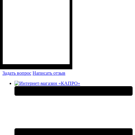
Задать вопрос
Написать отзыв