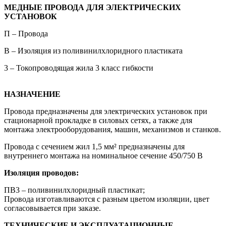
МЕДНЫЕ ПРОВОДА ДЛЯ ЭЛЕКТРИЧЕСКИХ
УСТАНОВОК
П – Провода
В – Изоляция из поливинилхлоридного пластиката
3 – Токопроводящая жила 3 класс гибкости
НАЗНАЧЕНИЕ
Провода предназначены для электрических установок при
стационарной прокладке в силовых сетях, а также для
монтажа электрооборудования, машин, механизмов и станков.
Провода с сечением жил 1,5 мм² предназначены для
внутреннего монтажа на номинальное сечение 450/750 В
Изоляция проводов:
ПВ3 – поливинилхлоридный пластикат;
Провода изготавливаются с разным цветом изоляции, цвет
согласовывается при заказе.
ТЕХНИЧЕСКИЕ И ЭКСПЛУАТАЦИОННЫЕ