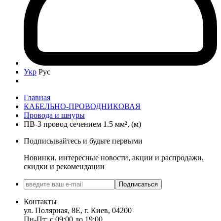
Укр
Рус
Главная
КАБЕЛЬНО-ПРОВОДНИКОВАЯ
Провода и шнуры
ПВ-3 провод сечением 1.5 мм², (м)
Подписывайтесь и будьте первыми
Новинки, интересные новости, акции и распродажи,
скидки и рекомендации
Подписаться
Контакты
ул. Полярная, 8Е, г. Киев, 04200
Пн-Пт: с 09:00 до 19:00