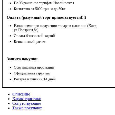
По Украине: по тарифам Новой почты
Бесплатно от 5000 грн. и до 30кг
Оплата (
разумный торг приветствуется!!!
)
Наличными при получении товара в магазине (Киев,
ул.Полярная,8е)
Оплата банковской картой
Безналичный расчет
Защита покупки
Оригинальная продукция
Официальная гарантия
Возврат в течении 14 дней
Описание
Характеристики
Сопутствующие
Также покупают