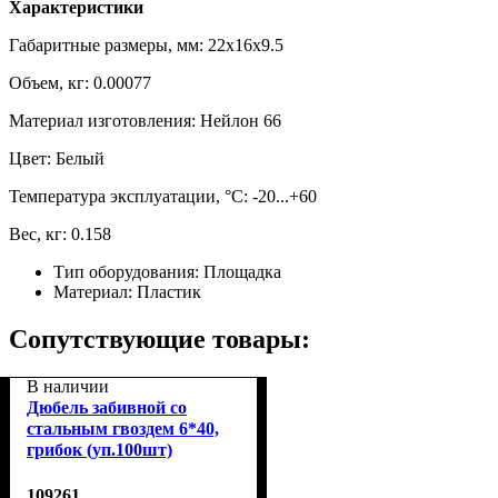
Характеристики
Габаритные размеры, мм: 22x16x9.5
Объем, кг: 0.00077
Материал изготовления: Нейлон 66
Цвет: Белый
Температура эксплуатации, °С: -20...+60
Вес, кг: 0.158
Тип оборудования:
Площадка
Материал:
Пластик
Сопутствующие товары:
В наличии
Дюбель забивной со
стальным гвоздем 6*40,
грибок (уп.100шт)
109261