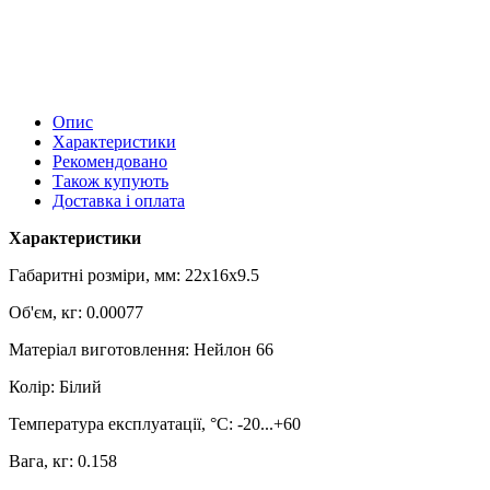
Опис
Характеристики
Рекомендовано
Також купують
Доставка і оплата
Характеристики
Габаритні розміри, мм: 22x16x9.5
Об'єм, кг: 0.00077
Матеріал виготовлення: Нейлон 66
Колір: Білий
Температура експлуатації, °С: -20...+60
Вага, кг: 0.158