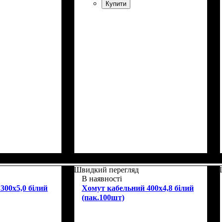
Купити
Швидкий перегляд
В наявності
300x5,0 білий
Хомут кабельний 400x4,8 білий
(пак.100шт)