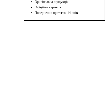
Оригінальна продукція
Офіційна гарантія
Повернення протягом 14 днів