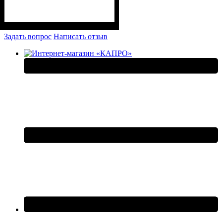
Задать вопрос
Написать отзыв