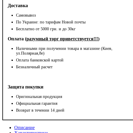
Доставка
Самовывоз
По Украине: по тарифам Новой почты
Бесплатно от 5000 грн. и до 30кг
Оплата (
разумный торг приветствуется!!!
)
Наличными при получении товара в магазине (Киев,
ул.Полярная,8е)
Оплата банковской картой
Безналичный расчет
Защита покупки
Оригинальная продукция
Официальная гарантия
Возврат в течении 14 дней
Описание
Характеристики