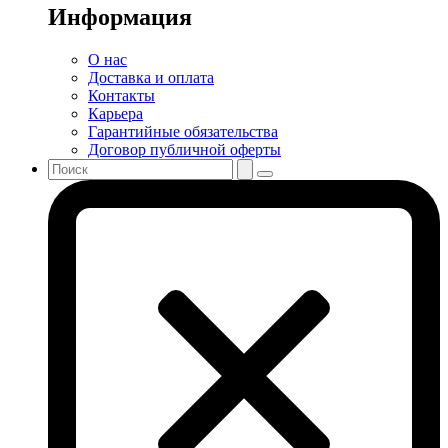
Информация
О нас
Доставка и оплата
Контакты
Карьера
Гарантийные обязательства
Договор публичной оферты