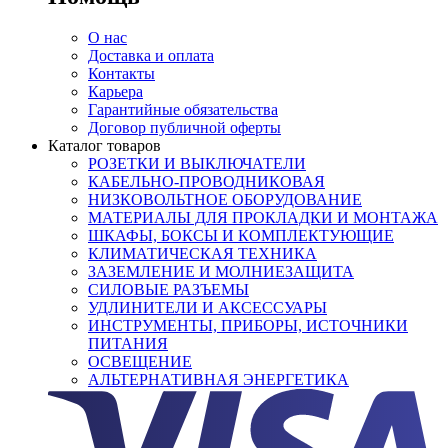
О нас
Доставка и оплата
Контакты
Карьера
Гарантийные обязательства
Договор публичной оферты
Каталог товаров
РОЗЕТКИ И ВЫКЛЮЧАТЕЛИ
КАБЕЛЬНО-ПРОВОДНИКОВАЯ
НИЗКОВОЛЬТНОЕ ОБОРУДОВАНИЕ
МАТЕРИАЛЫ ДЛЯ ПРОКЛАДКИ И МОНТАЖА
ШКАФЫ, БОКСЫ И КОМПЛЕКТУЮЩИЕ
КЛИМАТИЧЕСКАЯ ТЕХНИКА
ЗАЗЕМЛЕНИЕ И МОЛНИЕЗАЩИТА
СИЛОВЫЕ РАЗЪЕМЫ
УДЛИНИТЕЛИ И АКСЕССУАРЫ
ИНСТРУМЕНТЫ, ПРИБОРЫ, ИСТОЧНИКИ
ПИТАНИЯ
ОСВЕЩЕНИЕ
АЛЬТЕРНАТИВНАЯ ЭНЕРГЕТИКА