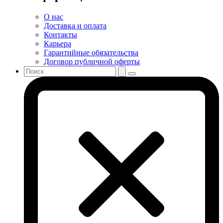
О нас
Доставка и оплата
Контакты
Карьера
Гарантийные обязательства
Договор публичной оферты