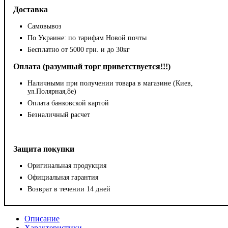
Доставка
Самовывоз
По Украине: по тарифам Новой почты
Бесплатно от 5000 грн. и до 30кг
Оплата (
разумный торг приветствуется!!!
)
Наличными при получении товара в магазине (Киев,
ул.Полярная,8е)
Оплата банковской картой
Безналичный расчет
Защита покупки
Оригинальная продукция
Официальная гарантия
Возврат в течении 14 дней
Описание
Характеристики