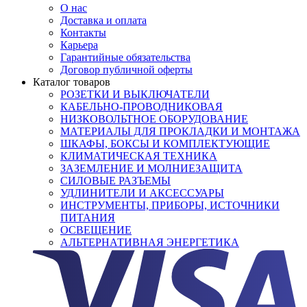
О нас
Доставка и оплата
Контакты
Карьера
Гарантийные обязательства
Договор публичной оферты
Каталог товаров
РОЗЕТКИ И ВЫКЛЮЧАТЕЛИ
КАБЕЛЬНО-ПРОВОДНИКОВАЯ
НИЗКОВОЛЬТНОЕ ОБОРУДОВАНИЕ
МАТЕРИАЛЫ ДЛЯ ПРОКЛАДКИ И МОНТАЖА
ШКАФЫ, БОКСЫ И КОМПЛЕКТУЮЩИЕ
КЛИМАТИЧЕСКАЯ ТЕХНИКА
ЗАЗЕМЛЕНИЕ И МОЛНИЕЗАЩИТА
СИЛОВЫЕ РАЗЪЕМЫ
УДЛИНИТЕЛИ И АКСЕССУАРЫ
ИНСТРУМЕНТЫ, ПРИБОРЫ, ИСТОЧНИКИ
ПИТАНИЯ
ОСВЕЩЕНИЕ
АЛЬТЕРНАТИВНАЯ ЭНЕРГЕТИКА