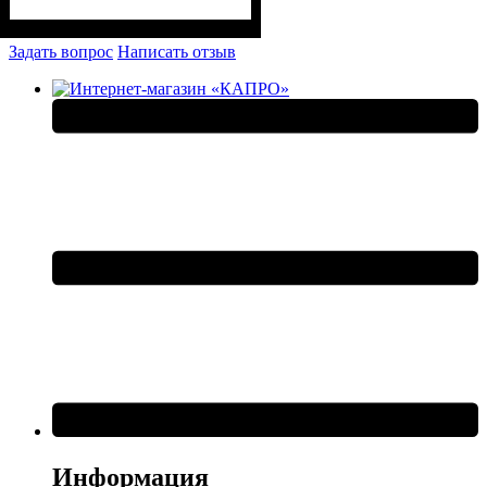
Задать вопрос
Написать отзыв
Информация