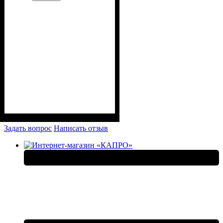
Задать вопрос
Написать отзыв