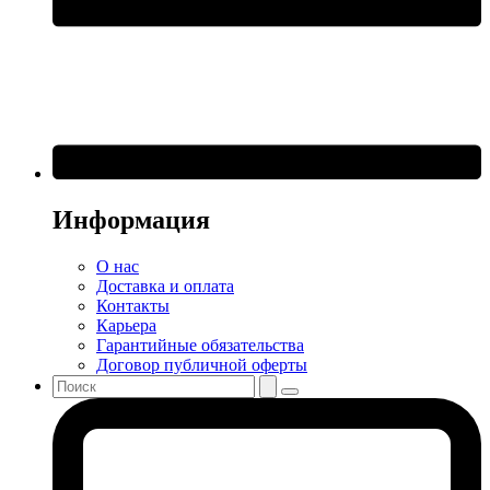
Информация
О нас
Доставка и оплата
Контакты
Карьера
Гарантийные обязательства
Договор публичной оферты