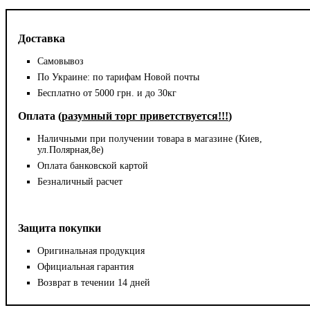
Доставка
Самовывоз
По Украине: по тарифам Новой почты
Бесплатно от 5000 грн. и до 30кг
Оплата (
разумный торг приветствуется!!!
)
Наличными при получении товара в магазине (Киев,
ул.Полярная,8е)
Оплата банковской картой
Безналичный расчет
Защита покупки
Оригинальная продукция
Официальная гарантия
Возврат в течении 14 дней