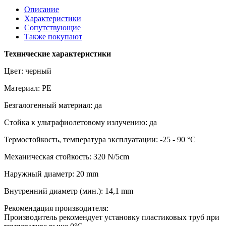
Описание
Характеристики
Сопутствующие
Также покупают
Технические характеристики
Цвет: черный
Материал: PE
Безгалогенный материал: да
Стойка к ультрафиолетовому излучению: да
Термостойкость, температура эксплуатации: -25 - 90 °C
Механическая стойкость: 320 N/5cm
Наружный диаметр: 20 mm
Внутренний диаметр (мин.): 14,1 mm
Рекомендация производителя:
Производитель рекомендует установку пластиковых труб при