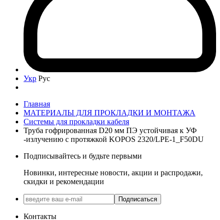
Укр
Рус
Главная
МАТЕРИАЛЫ ДЛЯ ПРОКЛАДКИ И МОНТАЖА
Системы для прокладки кабеля
Труба гофрированная D20 мм ПЭ устойчивая к УФ
-излучению с протяжкой KOPOS 2320/LPE-1_F50DU
Подписывайтесь и будьте первыми
Новинки, интересные новости, акции и распродажи,
скидки и рекомендации
Подписаться
Контакты