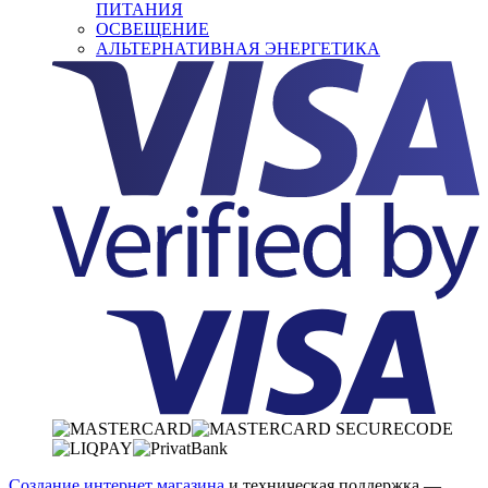
ПИТАНИЯ
ОСВЕЩЕНИЕ
АЛЬТЕРНАТИВНАЯ ЭНЕРГЕТИКА
Создание интернет магазина
и техническая поддержка —