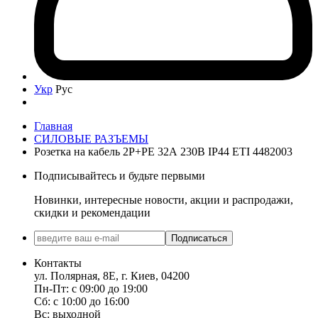
Укр
Рус
Главная
СИЛОВЫЕ РАЗЪЕМЫ
Розетка на кабель 2P+PE 32А 230В IP44 ETI 4482003
Подписывайтесь и будьте первыми
Новинки, интересные новости, акции и распродажи,
скидки и рекомендации
Подписаться
Контакты
ул. Полярная, 8Е, г. Киев, 04200
Пн-Пт: с 09:00 до 19:00
Сб: с 10:00 до 16:00
Вс: выходной