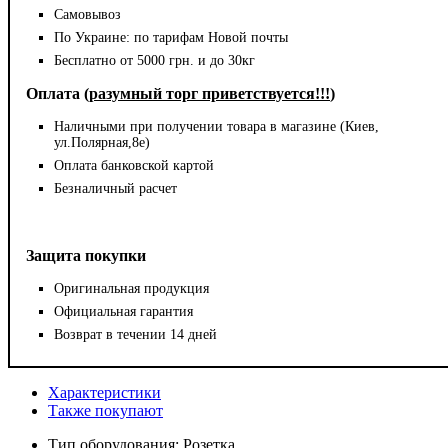
Самовывоз
По Украине: по тарифам Новой почты
Бесплатно от 5000 грн. и до 30кг
Оплата (
разумный торг приветствуется!!!
)
Наличными при получении товара в магазине (Киев,
ул.Полярная,8е)
Оплата банковской картой
Безналичный расчет
Защита покупки
Оригинальная продукция
Официальная гарантия
Возврат в течении 14 дней
Характеристики
Также покупают
Тип оборудования:
Розетка