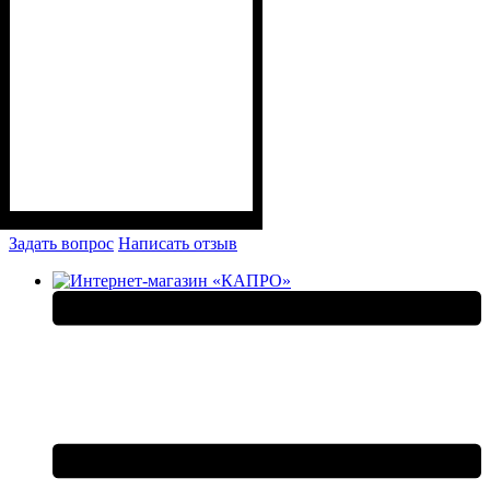
Задать вопрос
Написать отзыв