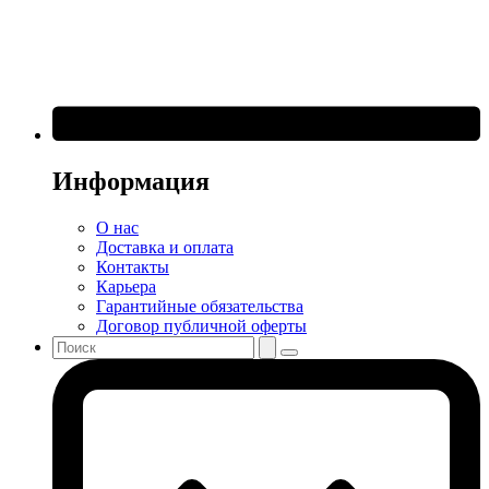
Информация
О нас
Доставка и оплата
Контакты
Карьера
Гарантийные обязательства
Договор публичной оферты