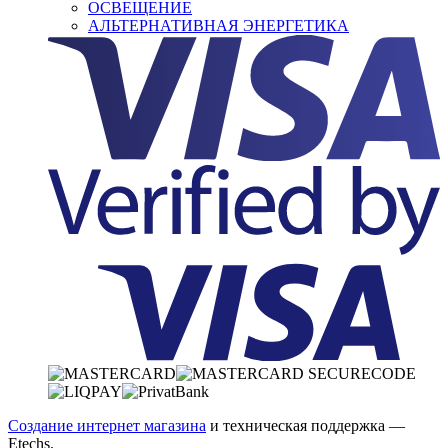
ОСВЕЩЕНИЕ
АЛЬТЕРНАТИВНАЯ ЭНЕРГЕТИКА
Создание интернет магазина
и техническая поддержка —
Etechs
.