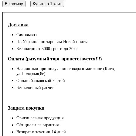
В корзину
Купить в 1 клик
Доставка
Самовывоз
По Украине: по тарифам Новой почты
Бесплатно от 5000 грн. и до 30кг
Оплата (
разумный торг приветствуется!!!
)
Наличными при получении товара в магазине (Киев,
ул.Полярная,8е)
Оплата банковской картой
Безналичный расчет
Защита покупки
Оригинальная продукция
Официальная гарантия
Возврат в течении 14 дней