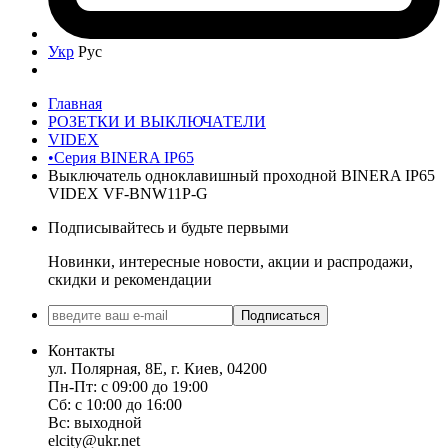
Укр
Рус
Главная
РОЗЕТКИ И ВЫКЛЮЧАТЕЛИ
VIDEX
•Серия BINERA IP65
Выключатель одноклавишный проходной BINERA IP65
VIDEX VF-BNW11P-G
Подписывайтесь и будьте первыми
Новинки, интересные новости, акции и распродажи,
скидки и рекомендации
Подписаться
Контакты
ул. Полярная, 8Е, г. Киев, 04200
Пн-Пт: с 09:00 до 19:00
Сб: с 10:00 до 16:00
Вс: выходной
elcity@ukr.net