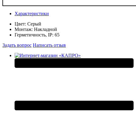
Характеристики
Цвет:
Серый
Монтаж:
Накладной
Герметичность, IP:
65
Задать вопрос
Написать отзыв