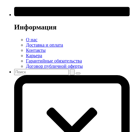
Информация
О нас
Доставка и оплата
Контакты
Карьера
Гарантийные обязательства
Договор публичной оферты