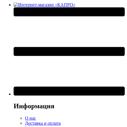
Информация
О нас
Доставка и оплата