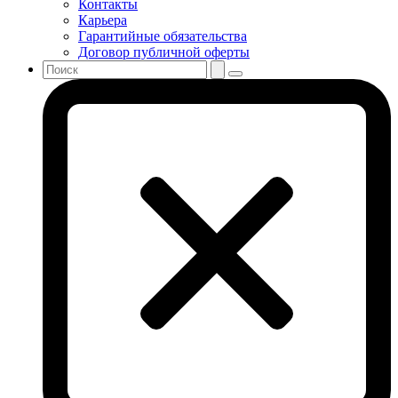
Контакты
Карьера
Гарантийные обязательства
Договор публичной оферты