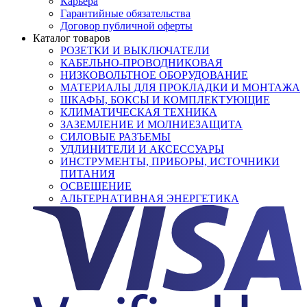
Карьера
Гарантийные обязательства
Договор публичной оферты
Каталог товаров
РОЗЕТКИ И ВЫКЛЮЧАТЕЛИ
КАБЕЛЬНО-ПРОВОДНИКОВАЯ
НИЗКОВОЛЬТНОЕ ОБОРУДОВАНИЕ
МАТЕРИАЛЫ ДЛЯ ПРОКЛАДКИ И МОНТАЖА
ШКАФЫ, БОКСЫ И КОМПЛЕКТУЮЩИЕ
КЛИМАТИЧЕСКАЯ ТЕХНИКА
ЗАЗЕМЛЕНИЕ И МОЛНИЕЗАЩИТА
СИЛОВЫЕ РАЗЪЕМЫ
УДЛИНИТЕЛИ И АКСЕССУАРЫ
ИНСТРУМЕНТЫ, ПРИБОРЫ, ИСТОЧНИКИ
ПИТАНИЯ
ОСВЕЩЕНИЕ
АЛЬТЕРНАТИВНАЯ ЭНЕРГЕТИКА