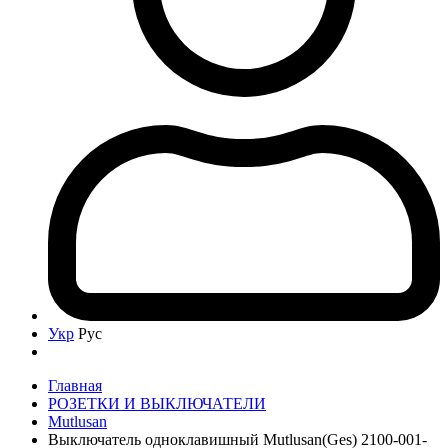
Укр
Рус
Главная
РОЗЕТКИ И ВЫКЛЮЧАТЕЛИ
Mutlusan
Выключатель одноклавишный Mutlusan(Ges) 2100-001-