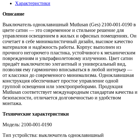
Характеристики
Описание
Выключатель одноклавишный Mutlusan (Ges) 2100‑001‑0190 в
цвете сатин — это современное и стильное решение для
управления освещением в жилых и офисных помещениях. Он
сочетает в себе минималистичный дизайн, высокое качество
материалов и надёжность работы. Корпус выполнен из
прочного негорючего пластика, устойчивого к механическим
повреждениям и ультрафиолетовому излучению. Цвет сатин
придаёт выключателю элегантный и универсальный вид,
позволяя ему гармонично вписываться в любой интерьер —
от классики до современного минимализма. Одноклавишная
конструкция обеспечивает простое управление одной
группой освещения или электроприборами. Продукция
Mutlusan соответствует международным стандартам качества и
безопасности, отличается долговечностью и удобством
монтажа.
Технические характеристики
Модель: 2100‑001‑0190
Тип устройства: выключатель одноклавишный