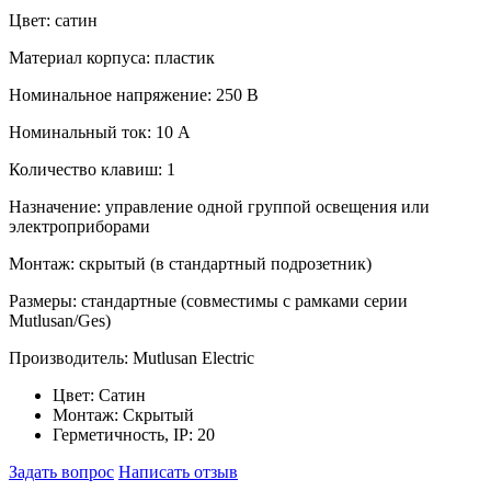
Цвет: сатин
Материал корпуса: пластик
Номинальное напряжение: 250 В
Номинальный ток: 10 А
Количество клавиш: 1
Назначение: управление одной группой освещения или
электроприборами
Монтаж: скрытый (в стандартный подрозетник)
Размеры: стандартные (совместимы с рамками серии
Mutlusan/Ges)
Производитель: Mutlusan Electric
Цвет:
Сатин
Монтаж:
Скрытый
Герметичность, IP:
20
Задать вопрос
Написать отзыв