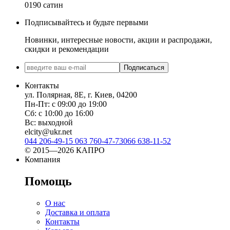
0190 сатин
Подписывайтесь и будьте первыми
Новинки, интересные новости, акции и распродажи,
скидки и рекомендации
Подписаться
Контакты
ул. Полярная, 8Е, г. Киев, 04200
Пн-Пт: с 09:00 до 19:00
Сб: с 10:00 до 16:00
Вс: выходной
elcity@ukr.net
044 206-49-15
063 760-47-73
066 638-11-52
© 2015—2026 КАПРО
Компания
Помощь
О нас
Доставка и оплата
Контакты