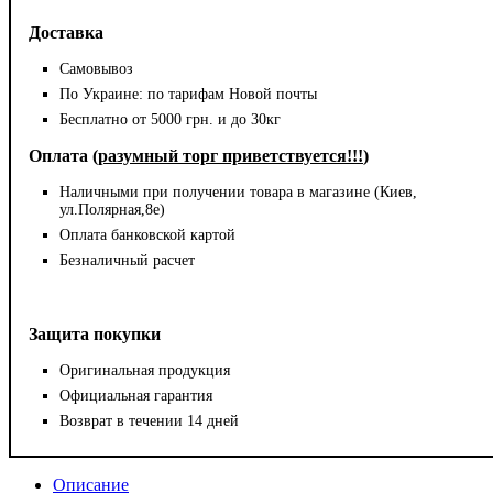
Доставка
Самовывоз
По Украине: по тарифам Новой почты
Бесплатно от 5000 грн. и до 30кг
Оплата (
разумный торг приветствуется!!!
)
Наличными при получении товара в магазине (Киев,
ул.Полярная,8е)
Оплата банковской картой
Безналичный расчет
Защита покупки
Оригинальная продукция
Официальная гарантия
Возврат в течении 14 дней
Описание