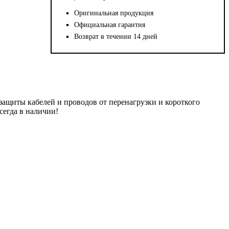
Оригинальная продукция
Официальная гарантия
Возврат в течении 14 дней
ащиты кабелей и проводов от перенагрузки и короткого
сегда в наличии!