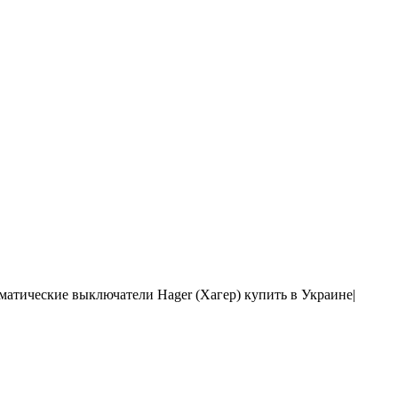
оматические выключатели Hager (Хагер) купить в Украине|