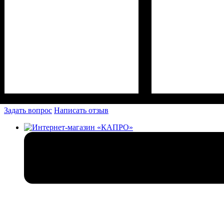
Задать вопрос
Написать отзыв