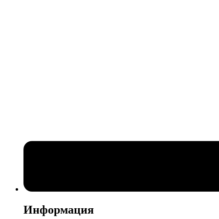
Информация