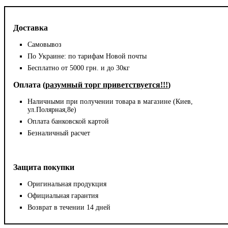
Доставка
Самовывоз
По Украине: по тарифам Новой почты
Бесплатно от 5000 грн. и до 30кг
Оплата (
разумный торг приветствуется!!!
)
Наличными при получении товара в магазине (Киев,
ул.Полярная,8е)
Оплата банковской картой
Безналичный расчет
Защита покупки
Оригинальная продукция
Официальная гарантия
Возврат в течении 14 дней