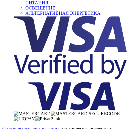
ПИТАНИЯ
ОСВЕЩЕНИЕ
АЛЬТЕРНАТИВНАЯ ЭНЕРГЕТИКА
Создание интернет магазина
и техническая поддержка —