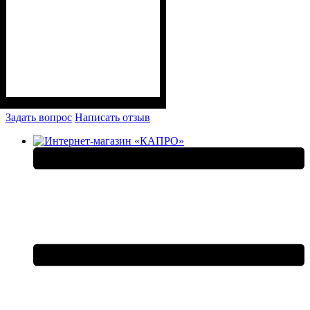
Задать вопрос
Написать отзыв