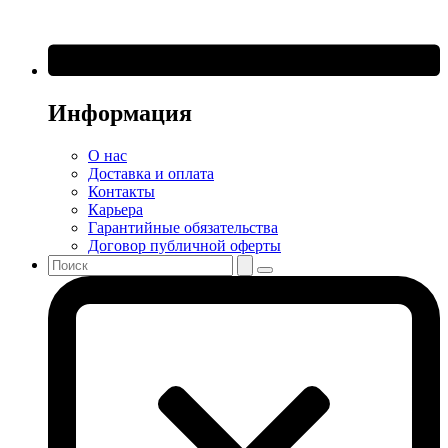
Информация
О нас
Доставка и оплата
Контакты
Карьера
Гарантийные обязательства
Договор публичной оферты