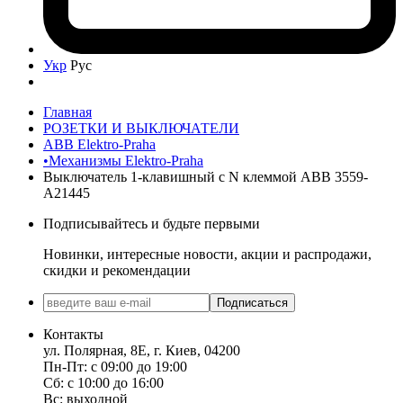
Укр
Рус
Главная
РОЗЕТКИ И ВЫКЛЮЧАТЕЛИ
ABB Elektro-Praha
•Механизмы Elektro-Praha
Выключатель 1-клавишный с N клеммой ABB 3559-
A21445
Подписывайтесь и будьте первыми
Новинки, интересные новости, акции и распродажи,
скидки и рекомендации
Подписаться
Контакты
ул. Полярная, 8Е, г. Киев, 04200
Пн-Пт: с 09:00 до 19:00
Сб: с 10:00 до 16:00
Вс: выходной