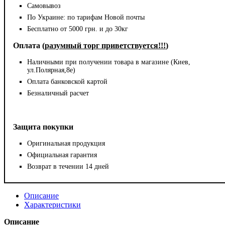
Самовывоз
По Украине: по тарифам Новой почты
Бесплатно от 5000 грн. и до 30кг
Оплата (
разумный торг приветствуется!!!
)
Наличными при получении товара в магазине (Киев,
ул.Полярная,8е)
Оплата банковской картой
Безналичный расчет
Защита покупки
Оригинальная продукция
Официальная гарантия
Возврат в течении 14 дней
Описание
Характеристики
Описание