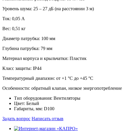
Уровень шума: 25 – 27 дБ (на расстоянии 3 м)
Ток: 0,05 А
Вес: 0,51 кг
Диаметр патрубка: 100 мм
Глубина патрубка: 79 мм
Материал корпуса и крыльчатки: Пластик
Класс защиты: IP44
Температурный диапазон: от +1 °C до +45 °C
Особенности: обратный клапан, низкое энергопотребление
Тип оборудования:
Вентиляторы
Цвет:
Белый
Габариты, мм:
D100
Задать вопрос
Написать отзыв