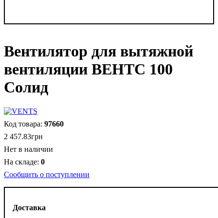
Вентилятор для вытяжной
вентиляции ВЕНТС 100
Солид
97660
2 457
.
83
грн
Нет в наличии
0
Сообщить о поступлении
Доставка