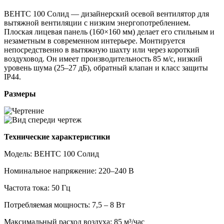
ВЕНТС 100 Солид — дизайнерский осевой вентилятор для
вытяжной вентиляции с низким энергопотреблением.
Плоская лицевая панель (160×160 мм) делает его стильным и
незаметным в современном интерьере. Монтируется
непосредственно в вытяжную шахту или через короткий
воздуховод. Он имеет производительность 85 м/с, низкий
уровень шума (25–27 дБ), обратный клапан и класс защиты
IP44.
Размеры
Технические характеристики
Модель: ВЕНТС 100 Солид
Номинальное напряжение: 220–240 В
Частота тока: 50 Гц
Потребляемая мощность: 7,5 – 8 Вт
Максимальный расход воздуха: 85 м³/час