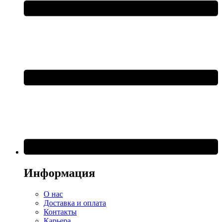
Информация
О нас
Доставка и оплата
Контакты
Карьера