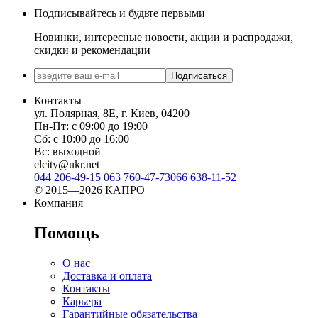
Подписывайтесь и будьте первыми
Новинки, интересные новости, акции и распродажи,
скидки и рекомендации
Подписаться
Контакты
ул. Полярная, 8Е, г. Киев, 04200
Пн-Пт: с 09:00 до 19:00
Сб: с 10:00 до 16:00
Вс: выходной
elcity@ukr.net
044 206-49-15
063 760-47-73
066 638-11-52
© 2015—2026 КАПРО
Компания
Помощь
О нас
Доставка и оплата
Контакты
Карьера
Гарантийные обязательства