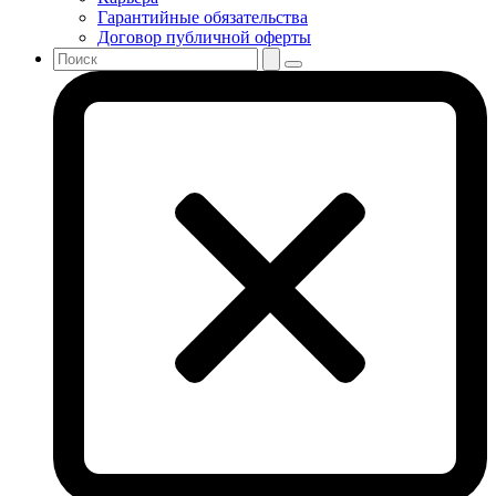
Гарантийные обязательства
Договор публичной оферты