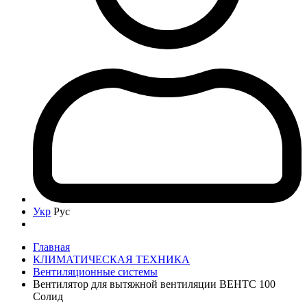
Укр
Рус
Главная
КЛИМАТИЧЕСКАЯ ТЕХНИКА
Вентиляционные системы
Вентилятор для вытяжной вентиляции ВЕНТС 100
Солид