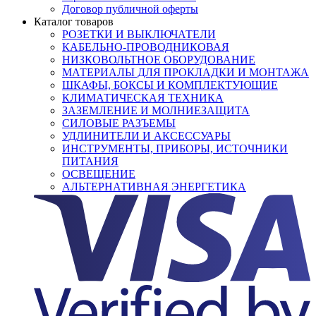
Договор публичной оферты
Каталог товаров
РОЗЕТКИ И ВЫКЛЮЧАТЕЛИ
КАБЕЛЬНО-ПРОВОДНИКОВАЯ
НИЗКОВОЛЬТНОЕ ОБОРУДОВАНИЕ
МАТЕРИАЛЫ ДЛЯ ПРОКЛАДКИ И МОНТАЖА
ШКАФЫ, БОКСЫ И КОМПЛЕКТУЮЩИЕ
КЛИМАТИЧЕСКАЯ ТЕХНИКА
ЗАЗЕМЛЕНИЕ И МОЛНИЕЗАЩИТА
СИЛОВЫЕ РАЗЪЕМЫ
УДЛИНИТЕЛИ И АКСЕССУАРЫ
ИНСТРУМЕНТЫ, ПРИБОРЫ, ИСТОЧНИКИ
ПИТАНИЯ
ОСВЕЩЕНИЕ
АЛЬТЕРНАТИВНАЯ ЭНЕРГЕТИКА