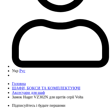
Укр
Рус
Головна
ШАФИ, БОКСИ ТА КОМПЛЕКТУЮЧІ
Аксесуари для шаф
Замок Hager VZ302N для щитів серії Volta
Підписуйтесь і будьте першими