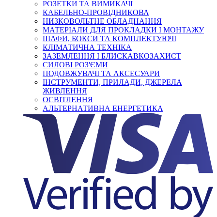
РОЗЕТКИ ТА ВИМИКАЧІ
КАБЕЛЬНО-ПРОВІДНИКОВА
НИЗКОВОЛЬТНЕ ОБЛАДНАННЯ
МАТЕРІАЛИ ДЛЯ ПРОКЛАДКИ І МОНТАЖУ
ШАФИ, БОКСИ ТА КОМПЛЕКТУЮЧІ
КЛІМАТИЧНА ТЕХНІКА
ЗАЗЕМЛЕННЯ І БЛИСКАВКОЗАХИСТ
СИЛОВІ РОЗ'ЄМИ
ПОДОВЖУВАЧІ ТА АКСЕСУАРИ
ІНСТРУМЕНТИ, ПРИЛАДИ, ДЖЕРЕЛА
ЖИВЛЕННЯ
ОСВІТЛЕННЯ
АЛЬТЕРНАТИВНА ЕНЕРГЕТИКА