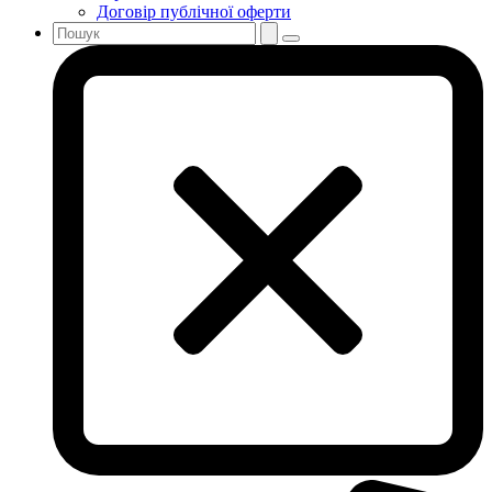
Договір публічної оферти