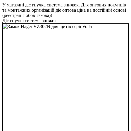
У магазині діє гнучка система знижок. Для оптових покупців
та монтажних організацій діє оптова ціна на постійній основі
(реєстрація обов’язкова)!
Діє гнучка система знижок