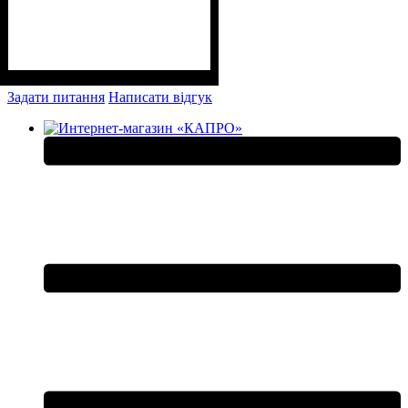
Задати питання
Написати відгук