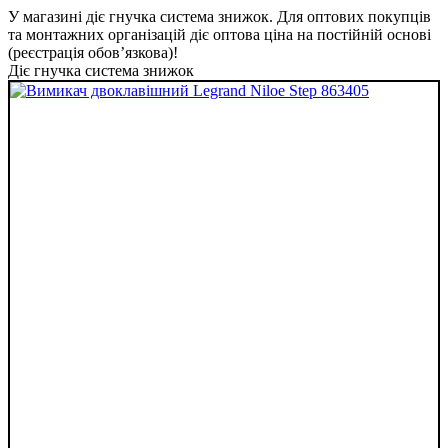
У магазині діє гнучка система знижок. Для оптових покупців
та монтажних організацій діє оптова ціна на постійній основі
(реєстрація обов’язкова)!
Діє гнучка система знижок