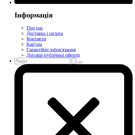
Інформація
Про нас
Доставка і оплата
Контакти
Кар'єра
Гарантійні зобов'язання
Договір публічної оферти