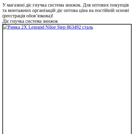
У магазині діє гнучка система знижок. Для оптових покупців
та монтажних організацій діє оптова ціна на постійній основі
(реєстрація обов’язкова)!
Діє гнучка система знижок