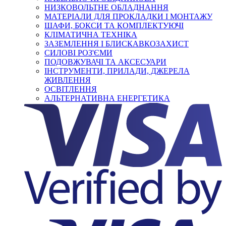
НИЗКОВОЛЬТНЕ ОБЛАДНАННЯ
МАТЕРІАЛИ ДЛЯ ПРОКЛАДКИ І МОНТАЖУ
ШАФИ, БОКСИ ТА КОМПЛЕКТУЮЧІ
КЛІМАТИЧНА ТЕХНІКА
ЗАЗЕМЛЕННЯ І БЛИСКАВКОЗАХИСТ
СИЛОВІ РОЗ'ЄМИ
ПОДОВЖУВАЧІ ТА АКСЕСУАРИ
ІНСТРУМЕНТИ, ПРИЛАДИ, ДЖЕРЕЛА
ЖИВЛЕННЯ
ОСВІТЛЕННЯ
АЛЬТЕРНАТИВНА ЕНЕРГЕТИКА